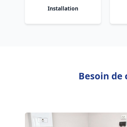
Installation
Besoin de 