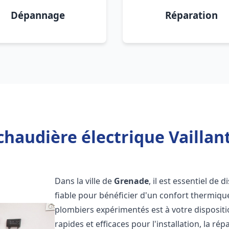
Dépannage
Réparation
chaudière électrique Vaillan
Dans la ville de
Grenade
, il est essentiel de
fiable pour bénéficier d'un confort thermiqu
plombiers expérimentés est à votre disposit
rapides et efficaces pour l'installation, la r