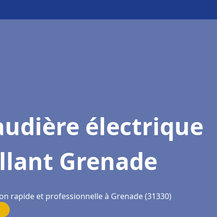
udière électrique
llant Grenade
ion rapide et professionnelle à Grenade (31330)