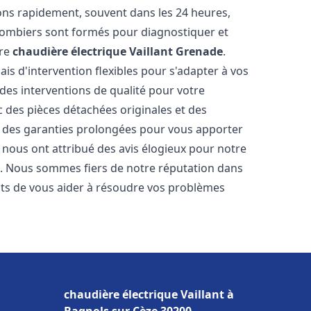
ons rapidement, souvent dans les 24 heures,
lombiers sont formés pour diagnostiquer et
tre
chaudière électrique Vaillant
Grenade
.
ais d'intervention flexibles pour s'adapter à vos
des interventions de qualité pour votre
c des pièces détachées originales et des
t des garanties prolongées pour vous apporter
ts nous ont attribué des avis élogieux pour notre
ion. Nous sommes fiers de notre réputation dans
s de vous aider à résoudre vos problèmes
chaudière électrique Vaillant à