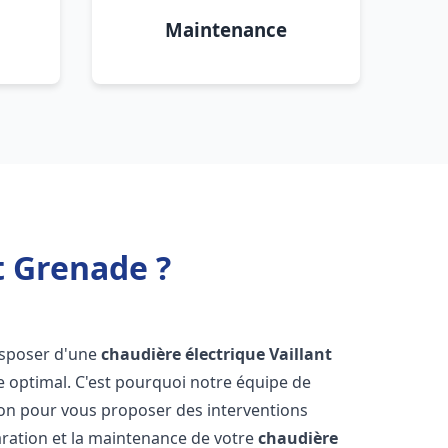
Maintenance
t Grenade ?
 disposer d'une
chaudière électrique Vaillant
e optimal. C'est pourquoi notre équipe de
ion pour vous proposer des interventions
éparation et la maintenance de votre
chaudière