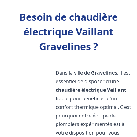
Besoin de chaudière
électrique Vaillant
Gravelines ?
Dans la ville de
Gravelines
, il est
essentiel de disposer d'une
chaudière électrique Vaillant
fiable pour bénéficier d'un
confort thermique optimal. C'est
pourquoi notre équipe de
plombiers expérimentés est à
votre disposition pour vous