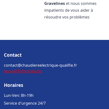
Gravelines
et nous sommes
impatients de vous aider à
résoudre vos problèmes
Contact
contact@chaudiereelectrique-qualifie.fr
Accueil
Informations
Horaires
Lun-Ven: 8h-19h
Service d'urgence 24/7