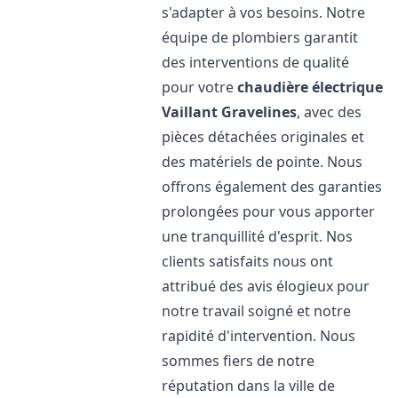
s'adapter à vos besoins. Notre
équipe de plombiers garantit
des interventions de qualité
pour votre
chaudière électrique
Vaillant
Gravelines
, avec des
pièces détachées originales et
des matériels de pointe. Nous
offrons également des garanties
prolongées pour vous apporter
une tranquillité d'esprit. Nos
clients satisfaits nous ont
attribué des avis élogieux pour
notre travail soigné et notre
rapidité d'intervention. Nous
sommes fiers de notre
réputation dans la ville de