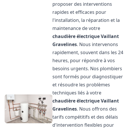
proposer des interventions
rapides et efficaces pour
l'installation, la réparation et la
maintenance de votre
chaudière électrique Vaillant
Gravelines
. Nous intervenons
rapidement, souvent dans les 24
heures, pour répondre à vos
besoins urgents. Nos plombiers
sont formés pour diagnostiquer
et résoudre les problèmes
techniques liés à votre
chaudière électrique Vaillant
Gravelines
. Nous offrons des
tarifs compétitifs et des délais
d'intervention flexibles pour