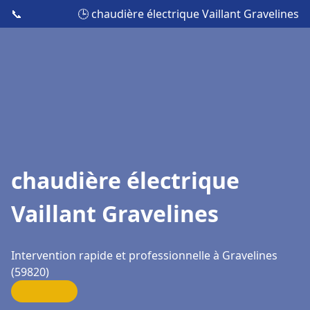
📞
🕒 chaudière électrique Vaillant Gravelines
chaudière électrique
Vaillant Gravelines
Intervention rapide et professionnelle à Gravelines
(59820)