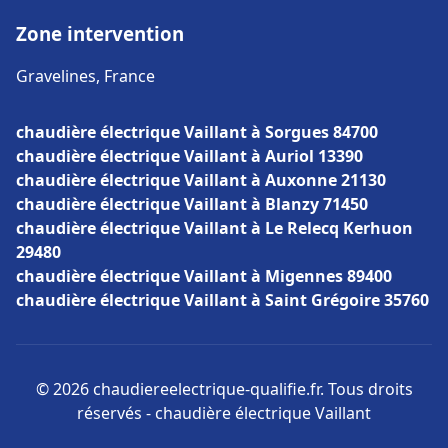
Zone intervention
Gravelines, France
chaudière électrique Vaillant à Sorgues 84700
chaudière électrique Vaillant à Auriol 13390
chaudière électrique Vaillant à Auxonne 21130
chaudière électrique Vaillant à Blanzy 71450
chaudière électrique Vaillant à Le Relecq Kerhuon
29480
chaudière électrique Vaillant à Migennes 89400
chaudière électrique Vaillant à Saint Grégoire 35760
© 2026 chaudiereelectrique-qualifie.fr. Tous droits
réservés - chaudière électrique Vaillant