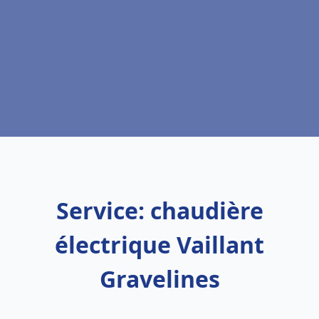
Service: chaudière
électrique Vaillant
Gravelines