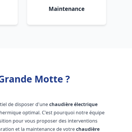
Maintenance
 Grande Motte ?
entiel de disposer d'une
chaudière électrique
 thermique optimal. C'est pourquoi notre équipe
sition pour vous proposer des interventions
éparation et la maintenance de votre
chaudière