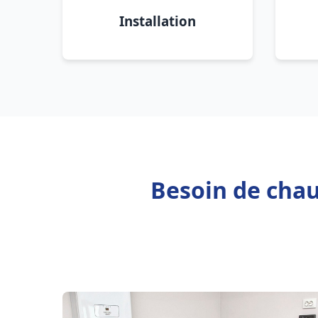
Installation
Besoin de chau