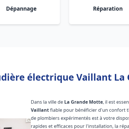
Dépannage
Réparation
dière électrique Vaillant La
Dans la ville de
La Grande Motte
, il est ess
Vaillant
fiable pour bénéficier d'un confort
de plombiers expérimentés est à votre dispo
rapides et efficaces pour l'installation, la r