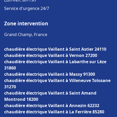
Lun-Ven: 8h-19h
Service d'urgence 24/7
Zone intervention
Grand Champ, France
chaudière électrique Vaillant à Saint Astier 24110
chaudière électrique Vaillant à Vernon 27200
chaudière électrique Vaillant à Labarthe sur Lèze
31860
chaudière électrique Vaillant à Massy 91300
chaudière électrique Vaillant à Villeneuve Tolosane
31270
chaudière électrique Vaillant à Saint Amand
Montrond 18200
chaudière électrique Vaillant à Annezin 62232
chaudière électrique Vaillant à La Ferrière 85280