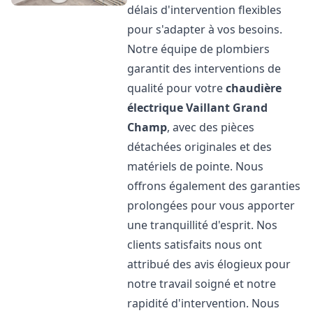
délais d'intervention flexibles
pour s'adapter à vos besoins.
Notre équipe de plombiers
garantit des interventions de
qualité pour votre
chaudière
électrique Vaillant
Grand
Champ
, avec des pièces
détachées originales et des
matériels de pointe. Nous
offrons également des garanties
prolongées pour vous apporter
une tranquillité d'esprit. Nos
clients satisfaits nous ont
attribué des avis élogieux pour
notre travail soigné et notre
rapidité d'intervention. Nous