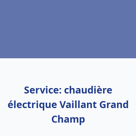
Service: chaudière
électrique Vaillant Grand
Champ