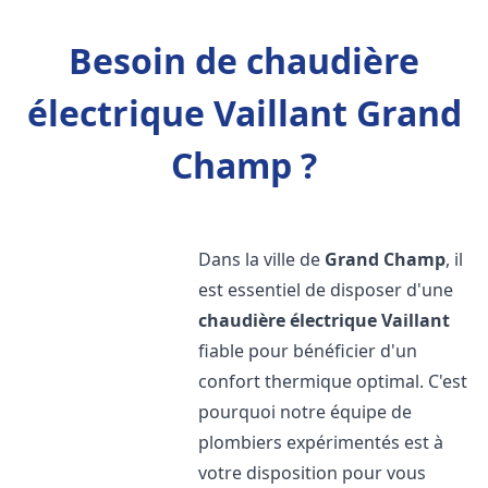
Besoin de chaudière
électrique Vaillant Grand
Champ ?
Dans la ville de
Grand Champ
, il
est essentiel de disposer d'une
chaudière électrique Vaillant
fiable pour bénéficier d'un
confort thermique optimal. C'est
pourquoi notre équipe de
plombiers expérimentés est à
votre disposition pour vous