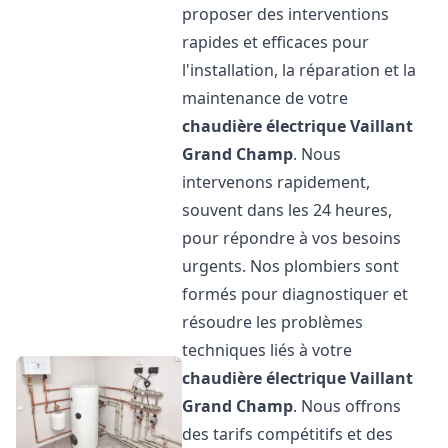
proposer des interventions
rapides et efficaces pour
l'installation, la réparation et la
maintenance de votre
chaudière électrique Vaillant
Grand Champ
. Nous
intervenons rapidement,
souvent dans les 24 heures,
pour répondre à vos besoins
urgents. Nos plombiers sont
formés pour diagnostiquer et
résoudre les problèmes
techniques liés à votre
chaudière électrique Vaillant
Grand Champ
. Nous offrons
des tarifs compétitifs et des