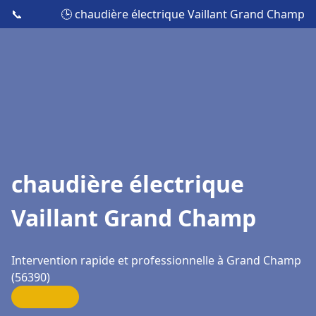
📞
🕒 chaudière électrique Vaillant Grand Champ
chaudière électrique
Vaillant Grand Champ
Intervention rapide et professionnelle à Grand Champ
(56390)