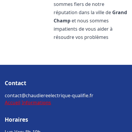
sommes fiers de notre
réputation dans la ville de
Grand
Champ
et nous sommes
impatients de vous aider à
résoudre vos problèmes
Contact
contact@chaudiereelectrique-qualifie.fr
Accueil
Informations
Horaires