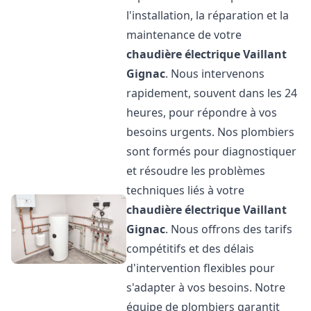
l'installation, la réparation et la
maintenance de votre
chaudière électrique Vaillant
Gignac
. Nous intervenons
rapidement, souvent dans les 24
heures, pour répondre à vos
besoins urgents. Nos plombiers
sont formés pour diagnostiquer
et résoudre les problèmes
techniques liés à votre
chaudière électrique Vaillant
Gignac
. Nous offrons des tarifs
compétitifs et des délais
d'intervention flexibles pour
s'adapter à vos besoins. Notre
équipe de plombiers garantit