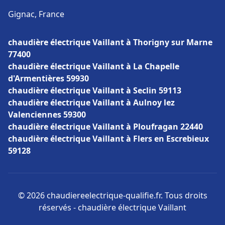
Gignac, France
chaudière électrique Vaillant à Thorigny sur Marne
77400
chaudière électrique Vaillant à La Chapelle
d'Armentières 59930
chaudière électrique Vaillant à Seclin 59113
chaudière électrique Vaillant à Aulnoy lez
Valenciennes 59300
chaudière électrique Vaillant à Ploufragan 22440
chaudière électrique Vaillant à Flers en Escrebieux
59128
© 2026 chaudiereelectrique-qualifie.fr. Tous droits
réservés - chaudière électrique Vaillant