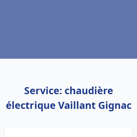
Service: chaudière
électrique Vaillant Gignac