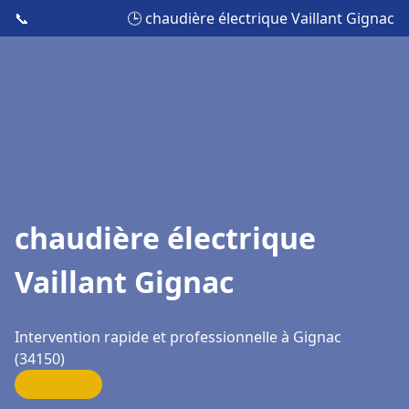
📞
🕒 chaudière électrique Vaillant Gignac
chaudière électrique
Vaillant Gignac
Intervention rapide et professionnelle à Gignac
(34150)