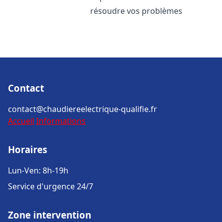
résoudre vos problèmes
Contact
contact@chaudiereelectrique-qualifie.fr
Accueil
Informations
Horaires
Lun-Ven: 8h-19h
Service d'urgence 24/7
Zone intervention