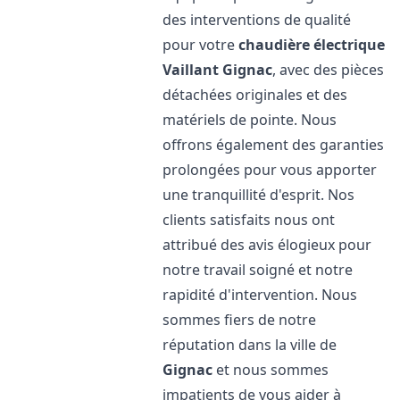
des interventions de qualité
pour votre
chaudière électrique
Vaillant
Gignac
, avec des pièces
détachées originales et des
matériels de pointe. Nous
offrons également des garanties
prolongées pour vous apporter
une tranquillité d'esprit. Nos
clients satisfaits nous ont
attribué des avis élogieux pour
notre travail soigné et notre
rapidité d'intervention. Nous
sommes fiers de notre
réputation dans la ville de
Gignac
et nous sommes
impatients de vous aider à