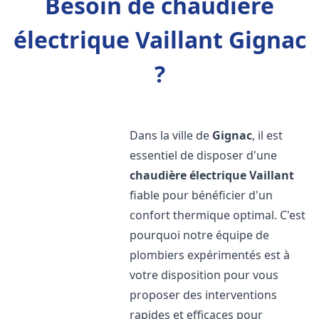
Besoin de chaudière
électrique Vaillant Gignac
?
Dans la ville de
Gignac
, il est
essentiel de disposer d'une
chaudière électrique Vaillant
fiable pour bénéficier d'un
confort thermique optimal. C'est
pourquoi notre équipe de
plombiers expérimentés est à
votre disposition pour vous
proposer des interventions
rapides et efficaces pour