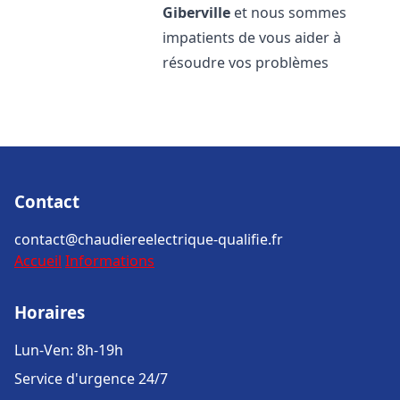
Giberville
et nous sommes
impatients de vous aider à
résoudre vos problèmes
Contact
contact@chaudiereelectrique-qualifie.fr
Accueil
Informations
Horaires
Lun-Ven: 8h-19h
Service d'urgence 24/7