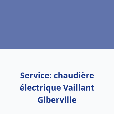
Service: chaudière
électrique Vaillant
Giberville