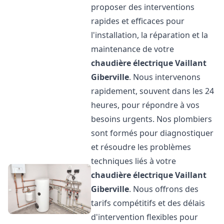
proposer des interventions
rapides et efficaces pour
l'installation, la réparation et la
maintenance de votre
chaudière électrique Vaillant
Giberville
. Nous intervenons
rapidement, souvent dans les 24
heures, pour répondre à vos
besoins urgents. Nos plombiers
sont formés pour diagnostiquer
et résoudre les problèmes
techniques liés à votre
chaudière électrique Vaillant
Giberville
. Nous offrons des
tarifs compétitifs et des délais
d'intervention flexibles pour