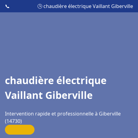
📞
🕒 chaudière électrique Vaillant Giberville
chaudière électrique
Vaillant Giberville
Intervention rapide et professionnelle à Giberville
(14730)