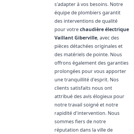
s'adapter à vos besoins. Notre
équipe de plombiers garantit
des interventions de qualité
pour votre
chaudière électrique
Vaillant
Giberville
, avec des
pièces détachées originales et
des matériels de pointe. Nous
offrons également des garanties
prolongées pour vous apporter
une tranquillité d'esprit. Nos
clients satisfaits nous ont
attribué des avis élogieux pour
notre travail soigné et notre
rapidité d'intervention. Nous
sommes fiers de notre
réputation dans la ville de