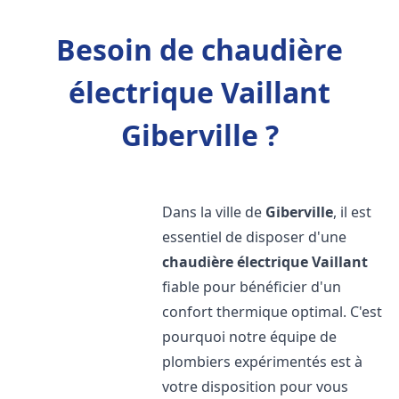
Besoin de chaudière
électrique Vaillant
Giberville ?
Dans la ville de
Giberville
, il est
essentiel de disposer d'une
chaudière électrique Vaillant
fiable pour bénéficier d'un
confort thermique optimal. C'est
pourquoi notre équipe de
plombiers expérimentés est à
votre disposition pour vous