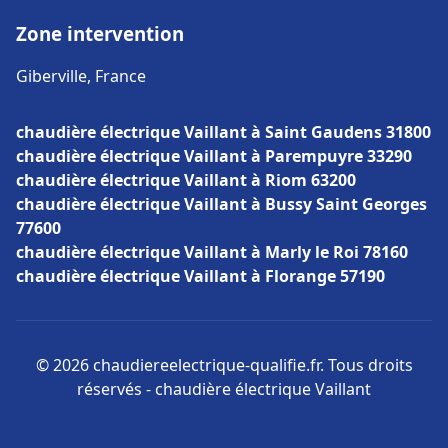
Zone intervention
Giberville, France
chaudière électrique Vaillant à Saint Gaudens 31800
chaudière électrique Vaillant à Parempuyre 33290
chaudière électrique Vaillant à Riom 63200
chaudière électrique Vaillant à Bussy Saint Georges
77600
chaudière électrique Vaillant à Marly le Roi 78160
chaudière électrique Vaillant à Florange 57190
© 2026 chaudiereelectrique-qualifie.fr. Tous droits
réservés - chaudière électrique Vaillant