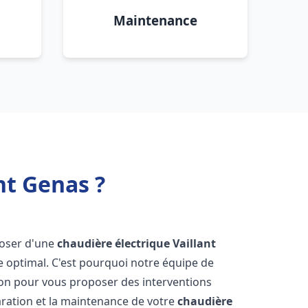
Maintenance
nt Genas ?
sposer d'une
chaudière électrique Vaillant
e optimal. C'est pourquoi notre équipe de
ion pour vous proposer des interventions
éparation et la maintenance de votre
chaudière