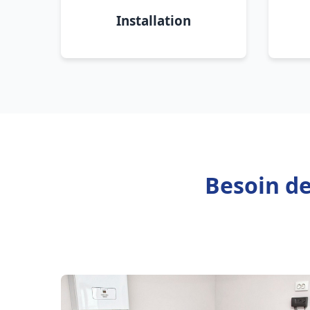
Installation
Besoin de