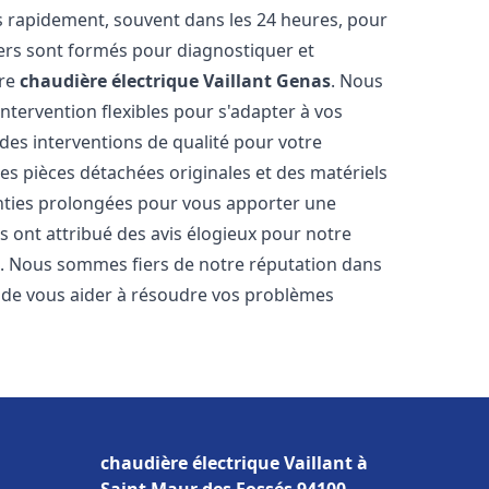
s rapidement, souvent dans les 24 heures, pour
ers sont formés pour diagnostiquer et
tre
chaudière électrique Vaillant
Genas
. Nous
'intervention flexibles pour s'adapter à vos
des interventions de qualité pour votre
des pièces détachées originales et des matériels
nties prolongées pour vous apporter une
ous ont attribué des avis élogieux pour notre
ion. Nous sommes fiers de notre réputation dans
de vous aider à résoudre vos problèmes
chaudière électrique Vaillant à