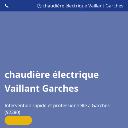
📞
🕒 chaudière électrique Vaillant Garches
chaudière électrique
Vaillant Garches
Intervention rapide et professionnelle à Garches
(92380)