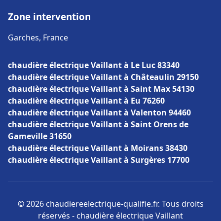
Zone intervention
Garches, France
chaudière électrique Vaillant à Le Luc 83340
chaudière électrique Vaillant à Châteaulin 29150
chaudière électrique Vaillant à Saint Max 54130
chaudière électrique Vaillant à Eu 76260
chaudière électrique Vaillant à Valenton 94460
chaudière électrique Vaillant à Saint Orens de
Gameville 31650
chaudière électrique Vaillant à Moirans 38430
chaudière électrique Vaillant à Surgères 17700
© 2026 chaudiereelectrique-qualifie.fr. Tous droits
réservés - chaudière électrique Vaillant