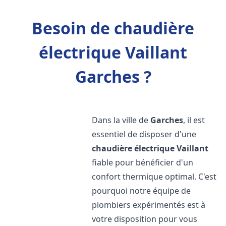
Besoin de chaudière
électrique Vaillant
Garches ?
Dans la ville de
Garches
, il est
essentiel de disposer d'une
chaudière électrique Vaillant
fiable pour bénéficier d'un
confort thermique optimal. C'est
pourquoi notre équipe de
plombiers expérimentés est à
votre disposition pour vous