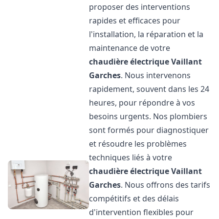
proposer des interventions
rapides et efficaces pour
l'installation, la réparation et la
maintenance de votre
chaudière électrique Vaillant
Garches
. Nous intervenons
rapidement, souvent dans les 24
heures, pour répondre à vos
besoins urgents. Nos plombiers
sont formés pour diagnostiquer
et résoudre les problèmes
techniques liés à votre
chaudière électrique Vaillant
Garches
. Nous offrons des tarifs
compétitifs et des délais
d'intervention flexibles pour