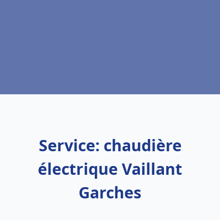
Service: chaudière
électrique Vaillant
Garches