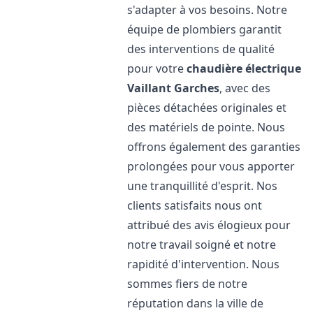
s'adapter à vos besoins. Notre
équipe de plombiers garantit
des interventions de qualité
pour votre
chaudière électrique
Vaillant
Garches
, avec des
pièces détachées originales et
des matériels de pointe. Nous
offrons également des garanties
prolongées pour vous apporter
une tranquillité d'esprit. Nos
clients satisfaits nous ont
attribué des avis élogieux pour
notre travail soigné et notre
rapidité d'intervention. Nous
sommes fiers de notre
réputation dans la ville de