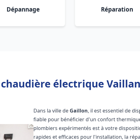
Dépannage
Réparation
chaudière électrique Vaillan
Dans la ville de
Gaillon
, il est essentiel de d
fiable pour bénéficier d'un confort thermiqu
plombiers expérimentés est à votre disposit
rapides et efficaces pour l'installation, la r