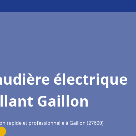
udière électrique
llant Gaillon
on rapide et professionnelle à Gaillon (27600)