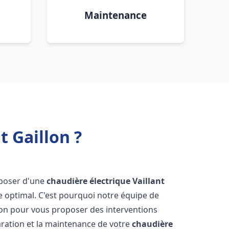
Maintenance
t Gaillon ?
isposer d'une
chaudière électrique Vaillant
e optimal. C'est pourquoi notre équipe de
ion pour vous proposer des interventions
éparation et la maintenance de votre
chaudière