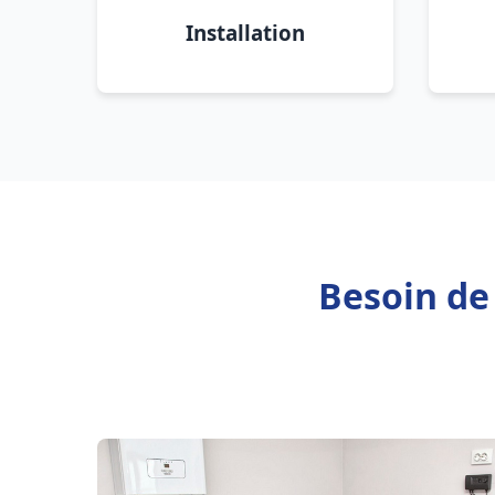
Installation
Besoin de 