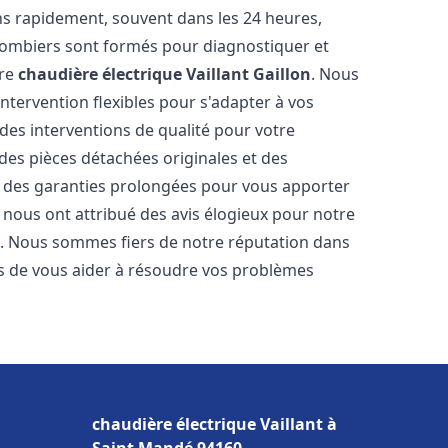
ns rapidement, souvent dans les 24 heures,
lombiers sont formés pour diagnostiquer et
tre
chaudière électrique Vaillant
Gaillon
. Nous
'intervention flexibles pour s'adapter à vos
des interventions de qualité pour votre
 des pièces détachées originales et des
t des garanties prolongées pour vous apporter
ts nous ont attribué des avis élogieux pour notre
ion. Nous sommes fiers de notre réputation dans
 de vous aider à résoudre vos problèmes
chaudière électrique Vaillant à