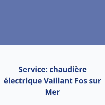
Service: chaudière
électrique Vaillant Fos sur
Mer