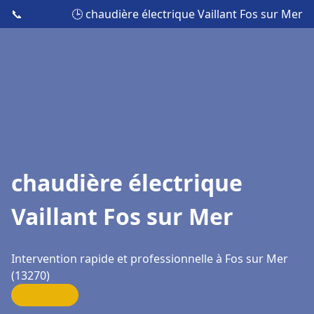
📞
🕒 chaudière électrique Vaillant Fos sur Mer
chaudière électrique
Vaillant Fos sur Mer
Intervention rapide et professionnelle à Fos sur Mer
(13270)