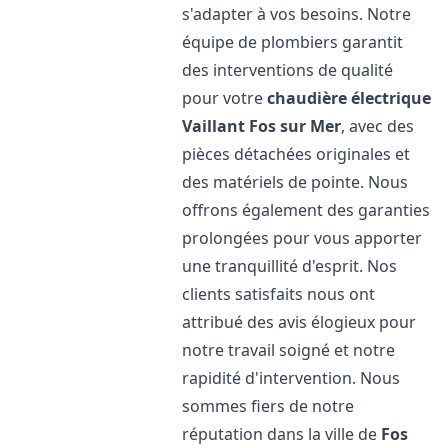
s'adapter à vos besoins. Notre
équipe de plombiers garantit
des interventions de qualité
pour votre
chaudière électrique
Vaillant
Fos sur Mer
, avec des
pièces détachées originales et
des matériels de pointe. Nous
offrons également des garanties
prolongées pour vous apporter
une tranquillité d'esprit. Nos
clients satisfaits nous ont
attribué des avis élogieux pour
notre travail soigné et notre
rapidité d'intervention. Nous
sommes fiers de notre
réputation dans la ville de
Fos