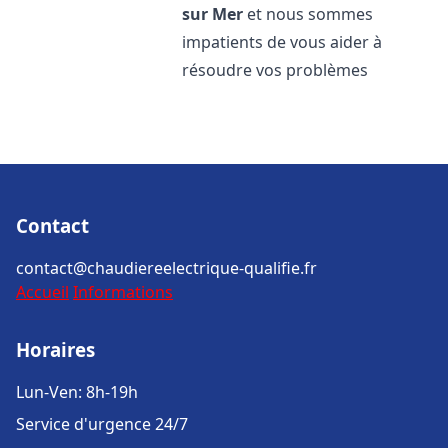
sur Mer
et nous sommes
impatients de vous aider à
résoudre vos problèmes
Contact
contact@chaudiereelectrique-qualifie.fr
Accueil
Informations
Horaires
Lun-Ven: 8h-19h
Service d'urgence 24/7