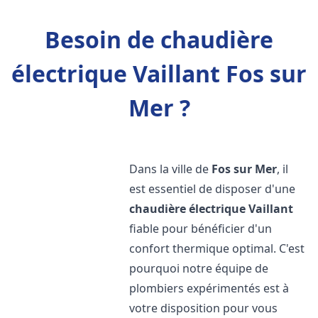
Besoin de chaudière
électrique Vaillant Fos sur
Mer ?
Dans la ville de
Fos sur Mer
, il
est essentiel de disposer d'une
chaudière électrique Vaillant
fiable pour bénéficier d'un
confort thermique optimal. C'est
pourquoi notre équipe de
plombiers expérimentés est à
votre disposition pour vous