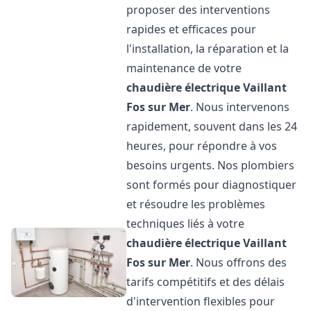
proposer des interventions
rapides et efficaces pour
l'installation, la réparation et la
maintenance de votre
chaudière électrique Vaillant
Fos sur Mer
. Nous intervenons
rapidement, souvent dans les 24
heures, pour répondre à vos
besoins urgents. Nos plombiers
sont formés pour diagnostiquer
et résoudre les problèmes
techniques liés à votre
chaudière électrique Vaillant
Fos sur Mer
. Nous offrons des
tarifs compétitifs et des délais
d'intervention flexibles pour