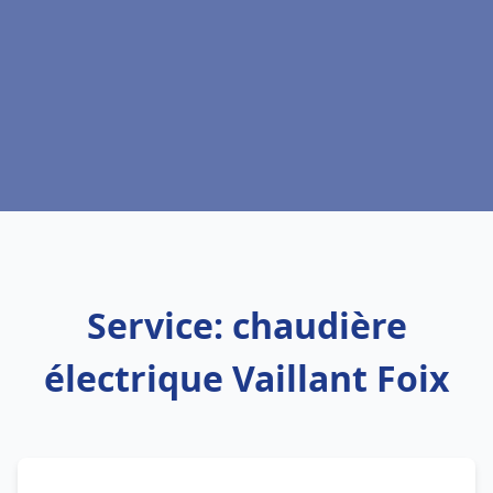
Service: chaudière
électrique Vaillant Foix