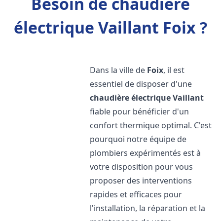
Besoin de chaudière
électrique Vaillant Foix ?
Dans la ville de
Foix
, il est
essentiel de disposer d'une
chaudière électrique Vaillant
fiable pour bénéficier d'un
confort thermique optimal. C'est
pourquoi notre équipe de
plombiers expérimentés est à
votre disposition pour vous
proposer des interventions
rapides et efficaces pour
l'installation, la réparation et la