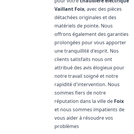
pour votre
chaudière électrique
Vaillant
Foix
, avec des pièces
détachées originales et des
matériels de pointe. Nous
offrons également des garanties
prolongées pour vous apporter
une tranquillité d'esprit. Nos
clients satisfaits nous ont
attribué des avis élogieux pour
notre travail soigné et notre
rapidité d'intervention. Nous
sommes fiers de notre
réputation dans la ville de
Foix
et nous sommes impatients de
vous aider à résoudre vos
problèmes