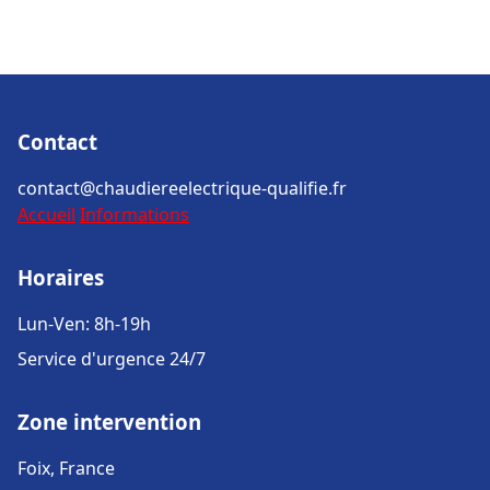
Contact
contact@chaudiereelectrique-qualifie.fr
Accueil
Informations
Horaires
Lun-Ven: 8h-19h
Service d'urgence 24/7
Zone intervention
Foix, France