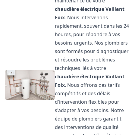
maintenance de votre
chaudière électrique Vaillant
Foix
. Nous intervenons
rapidement, souvent dans les 24
heures, pour répondre à vos
besoins urgents. Nos plombiers
sont formés pour diagnostiquer
et résoudre les problèmes
techniques liés à votre
chaudière électrique Vaillant
Foix
. Nous offrons des tarifs
compétitifs et des délais
d'intervention flexibles pour
s'adapter à vos besoins. Notre
équipe de plombiers garantit
des interventions de qualité