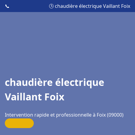
📞
🕒 chaudière électrique Vaillant Foix
chaudière électrique
Vaillant Foix
Intervention rapide et professionnelle à Foix (09000)