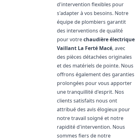
d'intervention flexibles pour
s'adapter à vos besoins. Notre
équipe de plombiers garantit
des interventions de qualité
pour votre
chaudière électrique
Vaillant
La Ferté Macé
, avec
des pièces détachées originales
et des matériels de pointe. Nous
offrons également des garanties
prolongées pour vous apporter
une tranquillité d'esprit. Nos
clients satisfaits nous ont
attribué des avis élogieux pour
notre travail soigné et notre
rapidité d'intervention. Nous
sommes fiers de notre