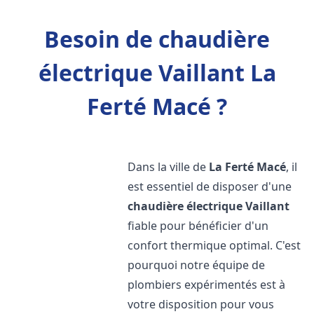
Besoin de chaudière
électrique Vaillant La
Ferté Macé ?
Dans la ville de
La Ferté Macé
, il
est essentiel de disposer d'une
chaudière électrique Vaillant
fiable pour bénéficier d'un
confort thermique optimal. C'est
pourquoi notre équipe de
plombiers expérimentés est à
votre disposition pour vous