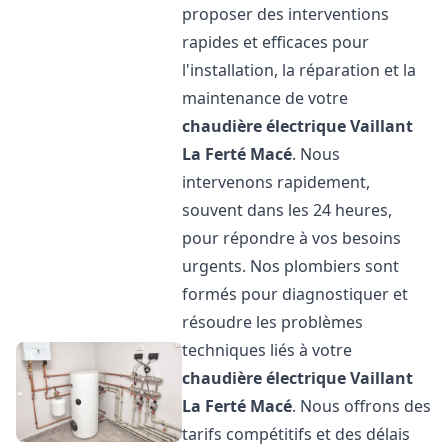
proposer des interventions
rapides et efficaces pour
l'installation, la réparation et la
maintenance de votre
chaudière électrique Vaillant
La Ferté Macé
. Nous
intervenons rapidement,
souvent dans les 24 heures,
pour répondre à vos besoins
urgents. Nos plombiers sont
formés pour diagnostiquer et
résoudre les problèmes
techniques liés à votre
chaudière électrique Vaillant
La Ferté Macé
. Nous offrons des
tarifs compétitifs et des délais