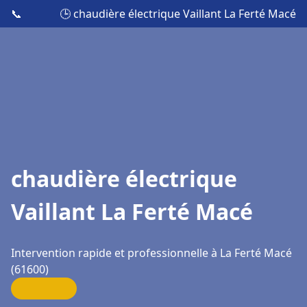
📞
🕒 chaudière électrique Vaillant La Ferté Macé
chaudière électrique
Vaillant La Ferté Macé
Intervention rapide et professionnelle à La Ferté Macé
(61600)