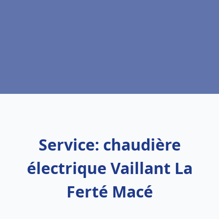
Service: chaudière
électrique Vaillant La
Ferté Macé