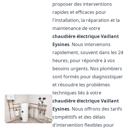
proposer des interventions
rapides et efficaces pour
l'installation, la réparation et la
maintenance de votre
chaudière électrique Vaillant
Eysines
. Nous intervenons
rapidement, souvent dans les 24
heures, pour répondre à vos
besoins urgents. Nos plombiers
sont formés pour diagnostiquer
et résoudre les problèmes
techniques liés à votre
chaudière électrique Vaillant
Eysines
. Nous offrons des tarifs
compétitifs et des délais
d'intervention flexibles pour