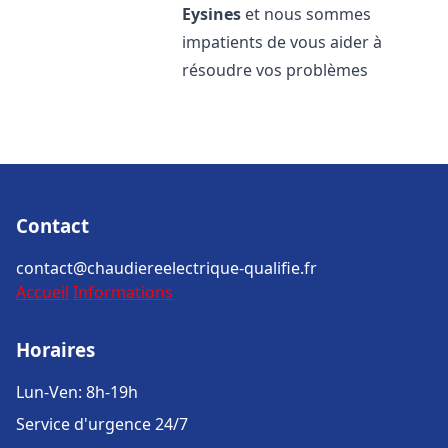
Eysines
et nous sommes
impatients de vous aider à
résoudre vos problèmes
Contact
contact@chaudiereelectrique-qualifie.fr
Accueil
Informations
Horaires
Lun-Ven: 8h-19h
Service d'urgence 24/7