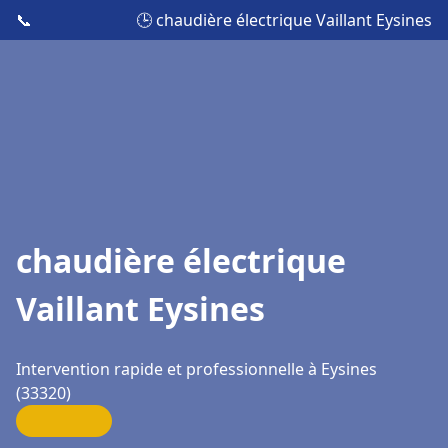
📞
🕒 chaudière électrique Vaillant Eysines
chaudière électrique
Vaillant Eysines
Intervention rapide et professionnelle à Eysines
(33320)