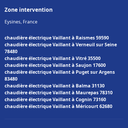
Zone intervention
Eysines, France
chaudière électrique Vaillant à Raismes 59590
chaudière électrique Vaillant à Verneuil sur Seine
78480
chaudière électrique Vaillant à Vitré 35500
chaudière électrique Vaillant à Saujon 17600
chaudière électrique Vaillant à Puget sur Argens
83480
chaudière électrique Vaillant à Balma 31130
chaudière électrique Vaillant à Maurepas 78310
chaudière électrique Vaillant à Cognin 73160
chaudière électrique Vaillant à Méricourt 62680