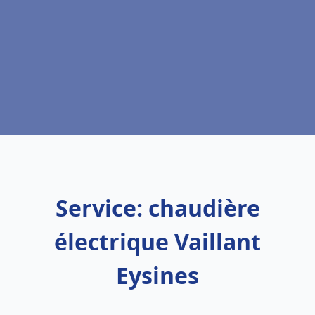
Service: chaudière
électrique Vaillant
Eysines