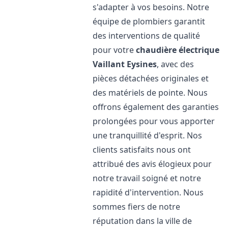
s'adapter à vos besoins. Notre
équipe de plombiers garantit
des interventions de qualité
pour votre
chaudière électrique
Vaillant
Eysines
, avec des
pièces détachées originales et
des matériels de pointe. Nous
offrons également des garanties
prolongées pour vous apporter
une tranquillité d'esprit. Nos
clients satisfaits nous ont
attribué des avis élogieux pour
notre travail soigné et notre
rapidité d'intervention. Nous
sommes fiers de notre
réputation dans la ville de