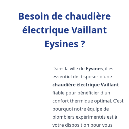
Besoin de chaudière
électrique Vaillant
Eysines ?
Dans la ville de
Eysines
, il est
essentiel de disposer d'une
chaudière électrique Vaillant
fiable pour bénéficier d'un
confort thermique optimal. C'est
pourquoi notre équipe de
plombiers expérimentés est à
votre disposition pour vous