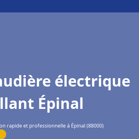
udière électrique
llant Épinal
on rapide et professionnelle à Épinal (88000)