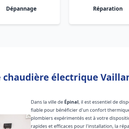
Dépannage
Réparation
 chaudière électrique Vaillan
Dans la ville de
Épinal
, il est essentiel de di
fiable pour bénéficier d'un confort thermiqu
plombiers expérimentés est à votre disposit
rapides et efficaces pour l'installation, la r