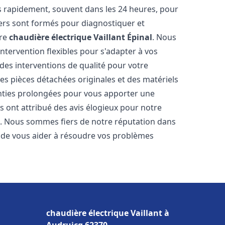
s rapidement, souvent dans les 24 heures, pour
ers sont formés pour diagnostiquer et
tre
chaudière électrique Vaillant
Épinal
. Nous
'intervention flexibles pour s'adapter à vos
des interventions de qualité pour votre
des pièces détachées originales et des matériels
nties prolongées pour vous apporter une
ous ont attribué des avis élogieux pour notre
ion. Nous sommes fiers de notre réputation dans
de vous aider à résoudre vos problèmes
chaudière électrique Vaillant à