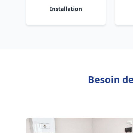
Installation
Besoin de