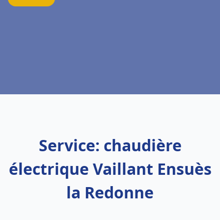
Service: chaudière
électrique Vaillant Ensuès
la Redonne