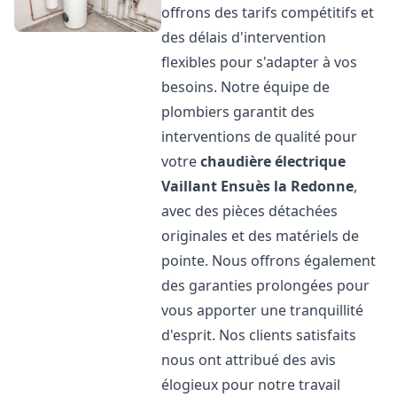
offrons des tarifs compétitifs et
des délais d'intervention
flexibles pour s'adapter à vos
besoins. Notre équipe de
plombiers garantit des
interventions de qualité pour
votre
chaudière électrique
Vaillant
Ensuès la Redonne
,
avec des pièces détachées
originales et des matériels de
pointe. Nous offrons également
des garanties prolongées pour
vous apporter une tranquillité
d'esprit. Nos clients satisfaits
nous ont attribué des avis
élogieux pour notre travail