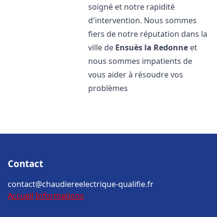
soigné et notre rapidité
d'intervention. Nous sommes
fiers de notre réputation dans la
ville de
Ensuès la Redonne
et
nous sommes impatients de
vous aider à résoudre vos
problèmes
Contact
contact@chaudiereelectrique-qualifie.fr
Accueil
Informations