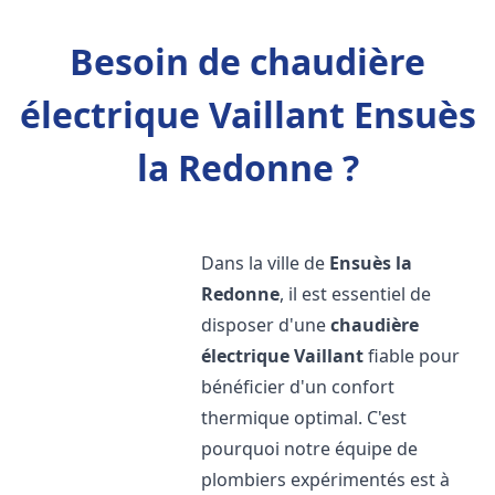
Besoin de chaudière
électrique Vaillant Ensuès
la Redonne ?
Dans la ville de
Ensuès la
Redonne
, il est essentiel de
disposer d'une
chaudière
électrique Vaillant
fiable pour
bénéficier d'un confort
thermique optimal. C'est
pourquoi notre équipe de
plombiers expérimentés est à