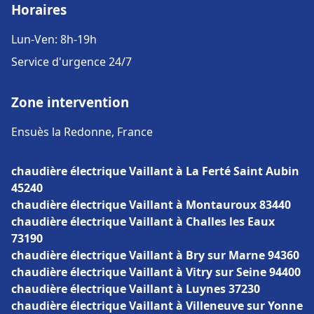
Horaires
Lun-Ven: 8h-19h
Service d'urgence 24/7
Zone intervention
Ensuès la Redonne, France
chaudière électrique Vaillant à La Ferté Saint Aubin
45240
chaudière électrique Vaillant à Montauroux 83440
chaudière électrique Vaillant à Challes les Eaux
73190
chaudière électrique Vaillant à Bry sur Marne 94360
chaudière électrique Vaillant à Vitry sur Seine 94400
chaudière électrique Vaillant à Luynes 37230
chaudière électrique Vaillant à Villeneuve sur Yonne