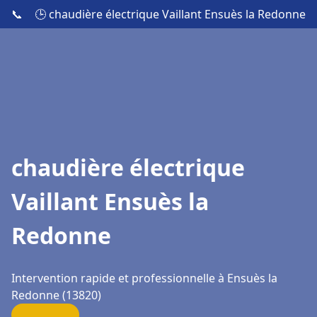
📞
🕒 chaudière électrique Vaillant Ensuès la Redonne
chaudière électrique
Vaillant Ensuès la
Redonne
Intervention rapide et professionnelle à Ensuès la
Redonne (13820)