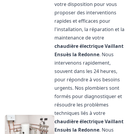
votre disposition pour vous
proposer des interventions
rapides et efficaces pour
l'installation, la réparation et la
maintenance de votre
chaudière électrique Vaillant
Ensuès la Redonne
. Nous
intervenons rapidement,
souvent dans les 24 heures,
pour répondre à vos besoins
urgents. Nos plombiers sont
formés pour diagnostiquer et
résoudre les problèmes
techniques liés à votre
chaudière électrique Vaillant
Ensuès la Redonne
. Nous