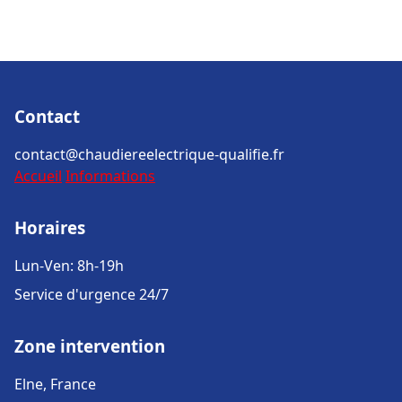
Contact
contact@chaudiereelectrique-qualifie.fr
Accueil
Informations
Horaires
Lun-Ven: 8h-19h
Service d'urgence 24/7
Zone intervention
Elne, France