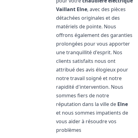
pour votre
chaudière électrique
Vaillant
Elne
, avec des pièces
détachées originales et des
matériels de pointe. Nous
offrons également des garanties
prolongées pour vous apporter
une tranquillité d'esprit. Nos
clients satisfaits nous ont
attribué des avis élogieux pour
notre travail soigné et notre
rapidité d'intervention. Nous
sommes fiers de notre
réputation dans la ville de
Elne
et nous sommes impatients de
vous aider à résoudre vos
problèmes