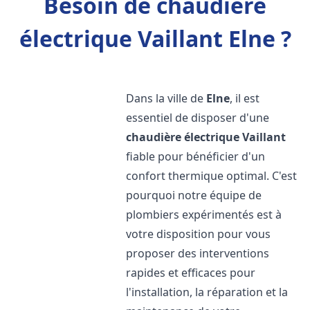
Besoin de chaudière
électrique Vaillant Elne ?
Dans la ville de
Elne
, il est
essentiel de disposer d'une
chaudière électrique Vaillant
fiable pour bénéficier d'un
confort thermique optimal. C'est
pourquoi notre équipe de
plombiers expérimentés est à
votre disposition pour vous
proposer des interventions
rapides et efficaces pour
l'installation, la réparation et la