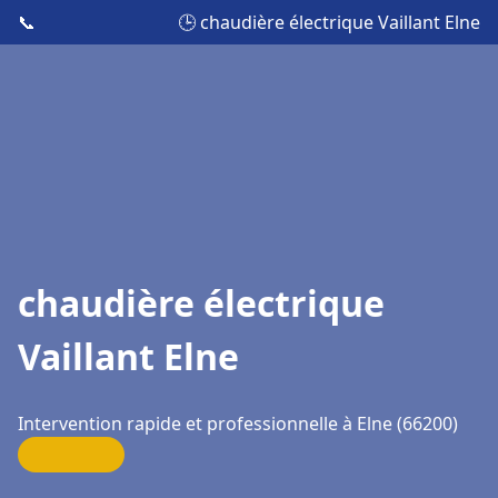
📞
🕒 chaudière électrique Vaillant Elne
chaudière électrique
Vaillant Elne
Intervention rapide et professionnelle à Elne (66200)