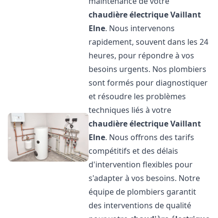
maintenance de votre
chaudière électrique Vaillant
Elne
. Nous intervenons
rapidement, souvent dans les 24
heures, pour répondre à vos
besoins urgents. Nos plombiers
sont formés pour diagnostiquer
et résoudre les problèmes
techniques liés à votre
chaudière électrique Vaillant
Elne
. Nous offrons des tarifs
compétitifs et des délais
d'intervention flexibles pour
s'adapter à vos besoins. Notre
équipe de plombiers garantit
des interventions de qualité