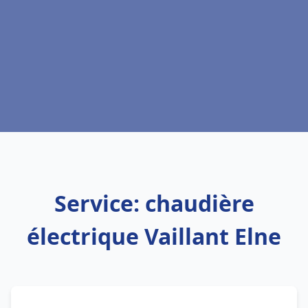
Service: chaudière
électrique Vaillant Elne