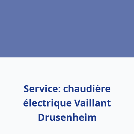
Service: chaudière
électrique Vaillant
Drusenheim