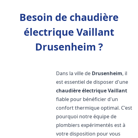
Besoin de chaudière
électrique Vaillant
Drusenheim ?
Dans la ville de
Drusenheim
, il
est essentiel de disposer d'une
chaudière électrique Vaillant
fiable pour bénéficier d'un
confort thermique optimal. C'est
pourquoi notre équipe de
plombiers expérimentés est à
votre disposition pour vous