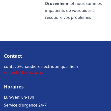
Drusenheim
et nous sommes
impatients de vous aider à
résoudre vos problèmes
Contact
contact@chaudiereelectrique-qualifie.fr
Accueil
Informations
Horaires
Lun-Ven: 8h-19h
Service d'urgence 24/7