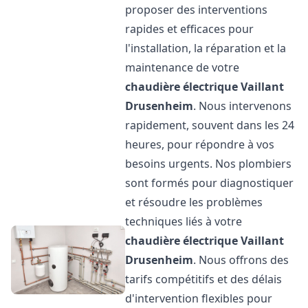
proposer des interventions
rapides et efficaces pour
l'installation, la réparation et la
maintenance de votre
chaudière électrique Vaillant
Drusenheim
. Nous intervenons
rapidement, souvent dans les 24
heures, pour répondre à vos
besoins urgents. Nos plombiers
sont formés pour diagnostiquer
et résoudre les problèmes
techniques liés à votre
chaudière électrique Vaillant
Drusenheim
. Nous offrons des
tarifs compétitifs et des délais
d'intervention flexibles pour