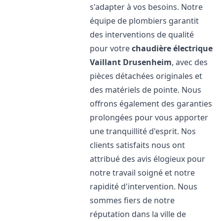
s'adapter à vos besoins. Notre
équipe de plombiers garantit
des interventions de qualité
pour votre
chaudière électrique
Vaillant
Drusenheim
, avec des
pièces détachées originales et
des matériels de pointe. Nous
offrons également des garanties
prolongées pour vous apporter
une tranquillité d'esprit. Nos
clients satisfaits nous ont
attribué des avis élogieux pour
notre travail soigné et notre
rapidité d'intervention. Nous
sommes fiers de notre
réputation dans la ville de