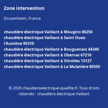
Zone intervention
Drusenheim, France
chaudière électrique Vaillant à Mougins 06250
chaudière électrique Vaillant à Saint Ouen
l'Aumône 95310
chaudière électrique Vaillant à Bouguenais 44340
chaudière électrique Vaillant à Obernai 67210
chaudière électrique Vaillant à Vitrolles 13127
chaudière électrique Vaillant à La Mulatière 69350
© 2026 chaudiereelectrique-qualifie.fr. Tous droits
réservés - chaudière électrique Vaillant