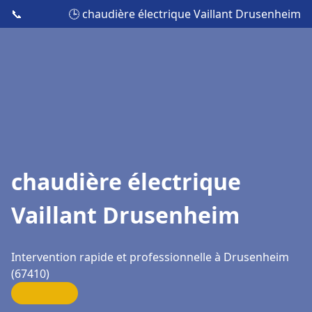
📞
🕒 chaudière électrique Vaillant Drusenheim
chaudière électrique
Vaillant Drusenheim
Intervention rapide et professionnelle à Drusenheim
(67410)