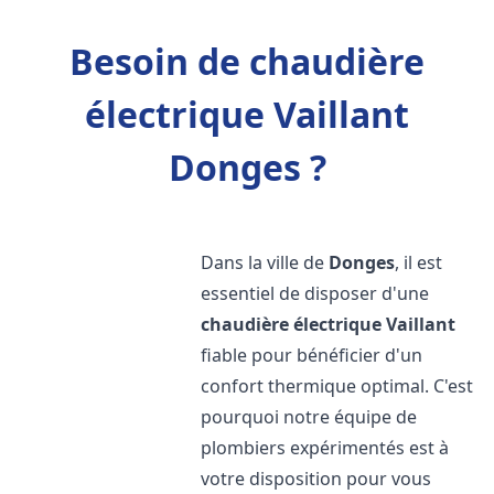
Besoin de chaudière
électrique Vaillant
Donges ?
Dans la ville de
Donges
, il est
essentiel de disposer d'une
chaudière électrique Vaillant
fiable pour bénéficier d'un
confort thermique optimal. C'est
pourquoi notre équipe de
plombiers expérimentés est à
votre disposition pour vous