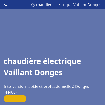
📞
🕒 chaudière électrique Vaillant Donges
chaudière électrique
Vaillant Donges
Intervention rapide et professionnelle à Donges
(44480)