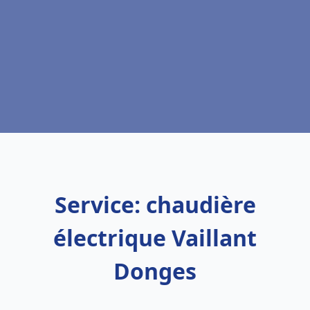
Service: chaudière
électrique Vaillant
Donges