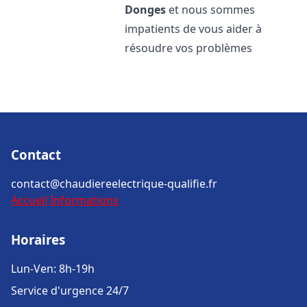
Donges
et nous sommes
impatients de vous aider à
résoudre vos problèmes
Contact
contact@chaudiereelectrique-qualifie.fr
Accueil
Informations
Horaires
Lun-Ven: 8h-19h
Service d'urgence 24/7