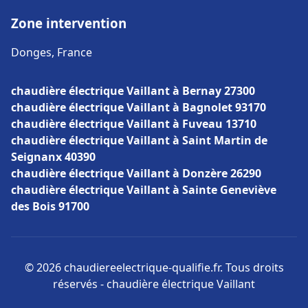
Zone intervention
Donges, France
chaudière électrique Vaillant à Bernay 27300
chaudière électrique Vaillant à Bagnolet 93170
chaudière électrique Vaillant à Fuveau 13710
chaudière électrique Vaillant à Saint Martin de
Seignanx 40390
chaudière électrique Vaillant à Donzère 26290
chaudière électrique Vaillant à Sainte Geneviève
des Bois 91700
© 2026 chaudiereelectrique-qualifie.fr. Tous droits
réservés - chaudière électrique Vaillant