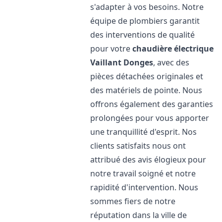
s'adapter à vos besoins. Notre
équipe de plombiers garantit
des interventions de qualité
pour votre
chaudière électrique
Vaillant
Donges
, avec des
pièces détachées originales et
des matériels de pointe. Nous
offrons également des garanties
prolongées pour vous apporter
une tranquillité d'esprit. Nos
clients satisfaits nous ont
attribué des avis élogieux pour
notre travail soigné et notre
rapidité d'intervention. Nous
sommes fiers de notre
réputation dans la ville de