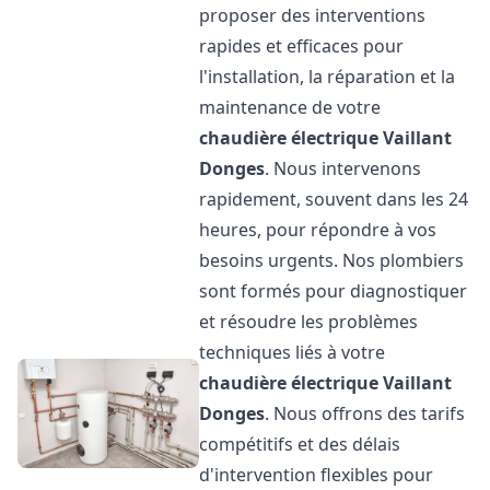
proposer des interventions
rapides et efficaces pour
l'installation, la réparation et la
maintenance de votre
chaudière électrique Vaillant
Donges
. Nous intervenons
rapidement, souvent dans les 24
heures, pour répondre à vos
besoins urgents. Nos plombiers
sont formés pour diagnostiquer
et résoudre les problèmes
techniques liés à votre
chaudière électrique Vaillant
Donges
. Nous offrons des tarifs
compétitifs et des délais
d'intervention flexibles pour