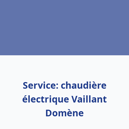
Service: chaudière
électrique Vaillant
Domène