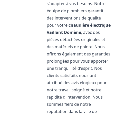
s'adapter à vos besoins. Notre
équipe de plombiers garantit
des interventions de qualité
pour votre
chaudière électrique
Vaillant
Domène
, avec des
pièces détachées originales et
des matériels de pointe. Nous
offrons également des garanties
prolongées pour vous apporter
une tranquillité d'esprit. Nos
clients satisfaits nous ont
attribué des avis élogieux pour
notre travail soigné et notre
rapidité d'intervention. Nous
sommes fiers de notre
réputation dans la ville de