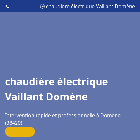
📞
🕒 chaudière électrique Vaillant Domène
chaudière électrique
Vaillant Domène
Intervention rapide et professionnelle à Domène
(38420)