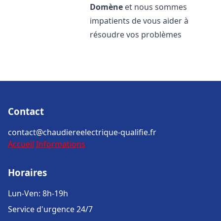
Domène
et nous sommes
impatients de vous aider à
résoudre vos problèmes
Contact
contact@chaudiereelectrique-qualifie.fr
Accueil
Informations
Horaires
Lun-Ven: 8h-19h
Service d'urgence 24/7