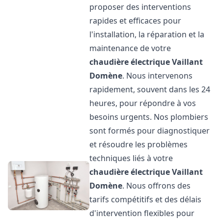
proposer des interventions
rapides et efficaces pour
l'installation, la réparation et la
maintenance de votre
chaudière électrique Vaillant
Domène
. Nous intervenons
rapidement, souvent dans les 24
heures, pour répondre à vos
besoins urgents. Nos plombiers
sont formés pour diagnostiquer
et résoudre les problèmes
techniques liés à votre
chaudière électrique Vaillant
Domène
. Nous offrons des
tarifs compétitifs et des délais
d'intervention flexibles pour