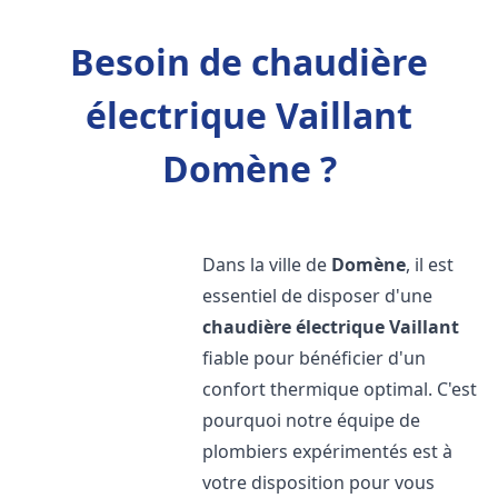
Besoin de chaudière
électrique Vaillant
Domène ?
Dans la ville de
Domène
, il est
essentiel de disposer d'une
chaudière électrique Vaillant
fiable pour bénéficier d'un
confort thermique optimal. C'est
pourquoi notre équipe de
plombiers expérimentés est à
votre disposition pour vous