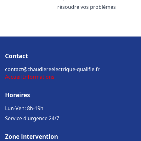
résoudre vos problèmes
Contact
contact@chaudiereelectrique-qualifie.fr
Accueil
Informations
Horaires
Lun-Ven: 8h-19h
Service d'urgence 24/7
Zone intervention