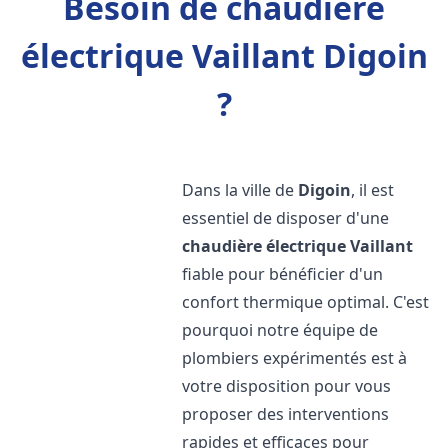
Besoin de chaudière
électrique Vaillant Digoin
?
Dans la ville de
Digoin
, il est
essentiel de disposer d'une
chaudière électrique Vaillant
fiable pour bénéficier d'un
confort thermique optimal. C'est
pourquoi notre équipe de
plombiers expérimentés est à
votre disposition pour vous
proposer des interventions
rapides et efficaces pour