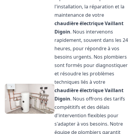
l'installation, la réparation et la
maintenance de votre
chaudière électrique Vaillant
Digoin
. Nous intervenons
rapidement, souvent dans les 24
heures, pour répondre à vos
besoins urgents. Nos plombiers
sont formés pour diagnostiquer
et résoudre les problèmes
techniques liés à votre
chaudière électrique Vaillant
Digoin
. Nous offrons des tarifs
compétitifs et des délais
d'intervention flexibles pour
s'adapter à vos besoins. Notre
équipe de plombiers garantit