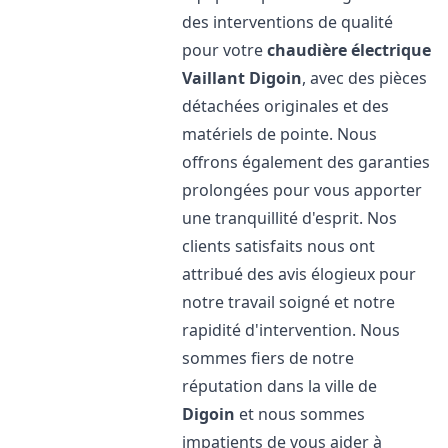
des interventions de qualité
pour votre
chaudière électrique
Vaillant
Digoin
, avec des pièces
détachées originales et des
matériels de pointe. Nous
offrons également des garanties
prolongées pour vous apporter
une tranquillité d'esprit. Nos
clients satisfaits nous ont
attribué des avis élogieux pour
notre travail soigné et notre
rapidité d'intervention. Nous
sommes fiers de notre
réputation dans la ville de
Digoin
et nous sommes
impatients de vous aider à