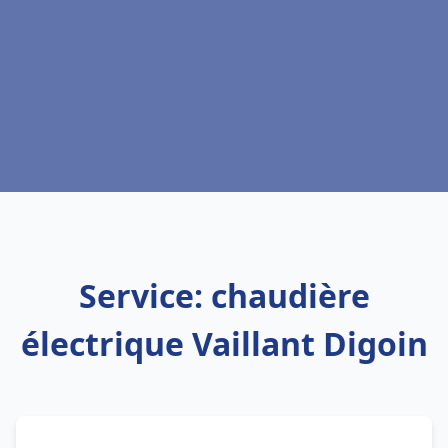
Service: chaudière
électrique Vaillant Digoin