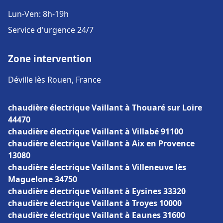
Lun-Ven: 8h-19h
Service d'urgence 24/7
Zone intervention
Déville lès Rouen, France
chaudière électrique Vaillant à Thouaré sur Loire
44470
chaudière électrique Vaillant à Villabé 91100
chaudière électrique Vaillant à Aix en Provence
13080
chaudière électrique Vaillant à Villeneuve lès
Maguelone 34750
chaudière électrique Vaillant à Eysines 33320
chaudière électrique Vaillant à Troyes 10000
chaudière électrique Vaillant à Eaunes 31600