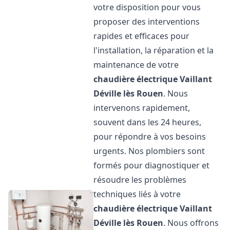
votre disposition pour vous
proposer des interventions
rapides et efficaces pour
l'installation, la réparation et la
maintenance de votre
chaudière électrique Vaillant
Déville lès Rouen
. Nous
intervenons rapidement,
souvent dans les 24 heures,
pour répondre à vos besoins
urgents. Nos plombiers sont
formés pour diagnostiquer et
résoudre les problèmes
techniques liés à votre
chaudière électrique Vaillant
Déville lès Rouen
. Nous offrons