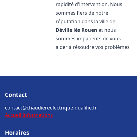
rapidité d'intervention. Nous
sommes fiers de notre
réputation dans la ville de
Déville lès Rouen
et nous
sommes impatients de vous
aider à résoudre vos problèmes
Contact
contact@chaudiereelectrique-qualifie.fr
Accueil
Informations
Horaires