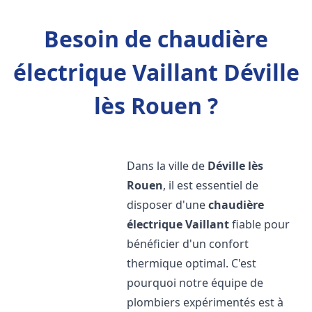
Besoin de chaudière
électrique Vaillant Déville
lès Rouen ?
Dans la ville de
Déville lès
Rouen
, il est essentiel de
disposer d'une
chaudière
électrique Vaillant
fiable pour
bénéficier d'un confort
thermique optimal. C'est
pourquoi notre équipe de
plombiers expérimentés est à