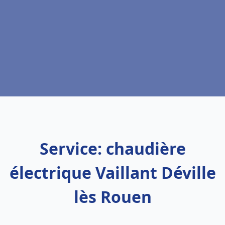
Service: chaudière
électrique Vaillant Déville
lès Rouen