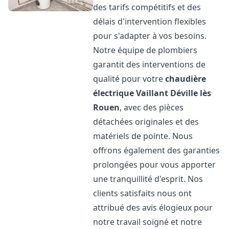
des tarifs compétitifs et des
délais d'intervention flexibles
pour s'adapter à vos besoins.
Notre équipe de plombiers
garantit des interventions de
qualité pour votre
chaudière
électrique Vaillant
Déville lès
Rouen
, avec des pièces
détachées originales et des
matériels de pointe. Nous
offrons également des garanties
prolongées pour vous apporter
une tranquillité d'esprit. Nos
clients satisfaits nous ont
attribué des avis élogieux pour
notre travail soigné et notre