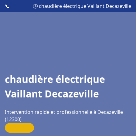
📞
🕒 chaudière électrique Vaillant Decazeville
chaudière électrique
Vaillant Decazeville
Intervention rapide et professionnelle à Decazeville
(12300)