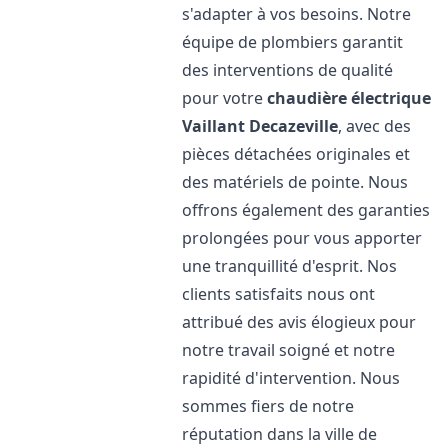
s'adapter à vos besoins. Notre
équipe de plombiers garantit
des interventions de qualité
pour votre
chaudière électrique
Vaillant
Decazeville
, avec des
pièces détachées originales et
des matériels de pointe. Nous
offrons également des garanties
prolongées pour vous apporter
une tranquillité d'esprit. Nos
clients satisfaits nous ont
attribué des avis élogieux pour
notre travail soigné et notre
rapidité d'intervention. Nous
sommes fiers de notre
réputation dans la ville de