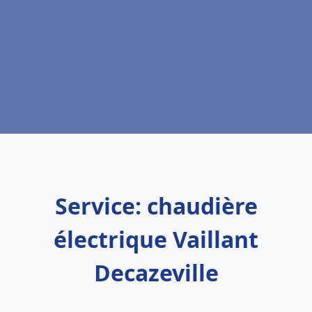
Service: chaudière
électrique Vaillant
Decazeville