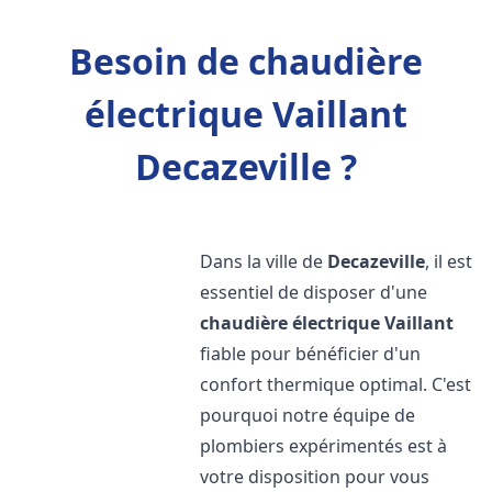
Besoin de chaudière
électrique Vaillant
Decazeville ?
Dans la ville de
Decazeville
, il est
essentiel de disposer d'une
chaudière électrique Vaillant
fiable pour bénéficier d'un
confort thermique optimal. C'est
pourquoi notre équipe de
plombiers expérimentés est à
votre disposition pour vous