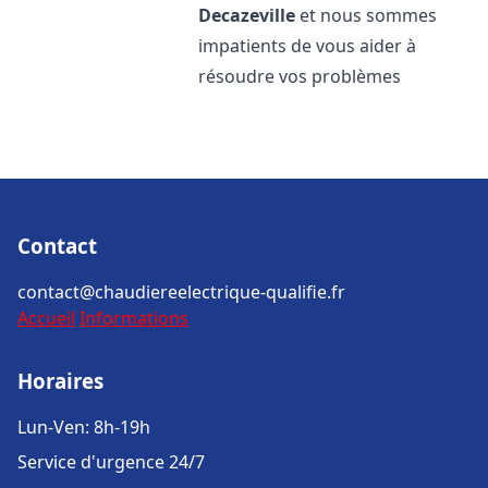
Decazeville
et nous sommes
impatients de vous aider à
résoudre vos problèmes
Contact
contact@chaudiereelectrique-qualifie.fr
Accueil
Informations
Horaires
Lun-Ven: 8h-19h
Service d'urgence 24/7