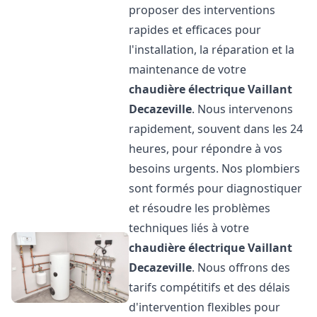
proposer des interventions
rapides et efficaces pour
l'installation, la réparation et la
maintenance de votre
chaudière électrique Vaillant
Decazeville
. Nous intervenons
rapidement, souvent dans les 24
heures, pour répondre à vos
besoins urgents. Nos plombiers
sont formés pour diagnostiquer
et résoudre les problèmes
techniques liés à votre
chaudière électrique Vaillant
Decazeville
. Nous offrons des
tarifs compétitifs et des délais
d'intervention flexibles pour