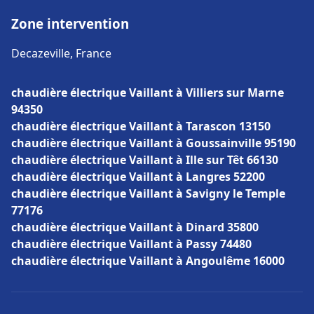
Zone intervention
Decazeville, France
chaudière électrique Vaillant à Villiers sur Marne
94350
chaudière électrique Vaillant à Tarascon 13150
chaudière électrique Vaillant à Goussainville 95190
chaudière électrique Vaillant à Ille sur Têt 66130
chaudière électrique Vaillant à Langres 52200
chaudière électrique Vaillant à Savigny le Temple
77176
chaudière électrique Vaillant à Dinard 35800
chaudière électrique Vaillant à Passy 74480
chaudière électrique Vaillant à Angoulême 16000