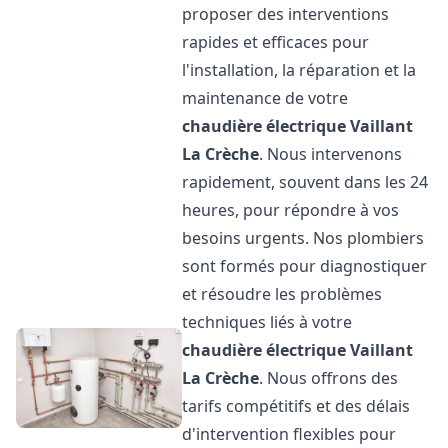
proposer des interventions
rapides et efficaces pour
l'installation, la réparation et la
maintenance de votre
chaudière électrique Vaillant
La Crèche
. Nous intervenons
rapidement, souvent dans les 24
heures, pour répondre à vos
besoins urgents. Nos plombiers
sont formés pour diagnostiquer
et résoudre les problèmes
techniques liés à votre
chaudière électrique Vaillant
La Crèche
. Nous offrons des
tarifs compétitifs et des délais
d'intervention flexibles pour