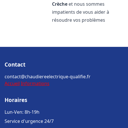
Crèche
et nous sommes
impatients de vous aider à
résoudre vos problèmes
Contact
contact@chaudiereelectrique-qualifie.fr
Accueil
Informations
Horaires
Lun-Ven: 8h-19h
Service d'urgence 24/7