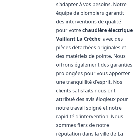
s'adapter à vos besoins. Notre
équipe de plombiers garantit
des interventions de qualité
pour votre
chaudière électrique
Vaillant
La Crèche
, avec des
pièces détachées originales et
des matériels de pointe. Nous
offrons également des garanties
prolongées pour vous apporter
une tranquillité d'esprit. Nos
clients satisfaits nous ont
attribué des avis élogieux pour
notre travail soigné et notre
rapidité d'intervention. Nous
sommes fiers de notre
réputation dans la ville de
La