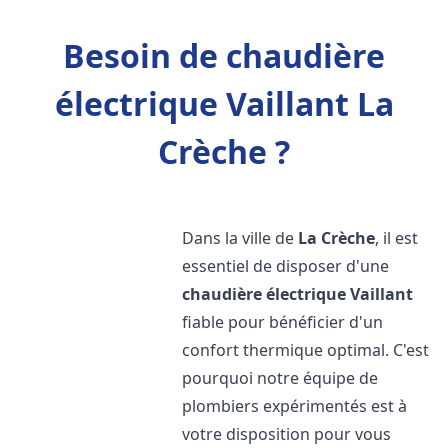
Besoin de chaudière
électrique Vaillant La
Crèche ?
Dans la ville de
La Crèche
, il est
essentiel de disposer d'une
chaudière électrique Vaillant
fiable pour bénéficier d'un
confort thermique optimal. C'est
pourquoi notre équipe de
plombiers expérimentés est à
votre disposition pour vous