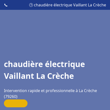
📞
🕒 chaudière électrique Vaillant La Crèche
chaudière électrique
Vaillant La Crèche
Intervention rapide et professionnelle à La Crèche
(79260)