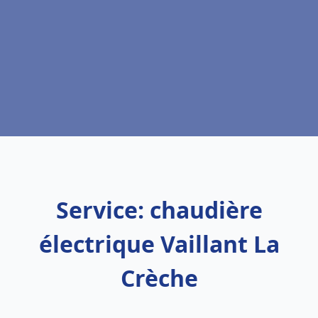
Service: chaudière
électrique Vaillant La
Crèche