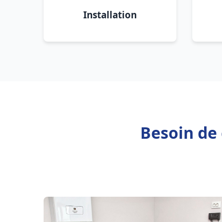
Installation
Besoin de 