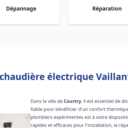
Dépannage
Réparation
chaudière électrique Vaillan
Dans la ville de
Courtry
, il est essentiel de 
fiable pour bénéficier d'un confort thermiqu
plombiers expérimentés est à votre disposit
rapides et efficaces pour l'installation, la r