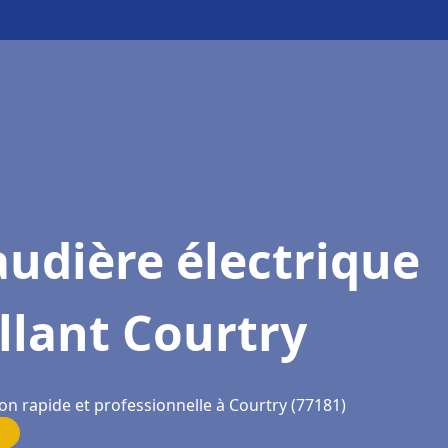
udière électrique
llant Courtry
on rapide et professionnelle à Courtry (77181)