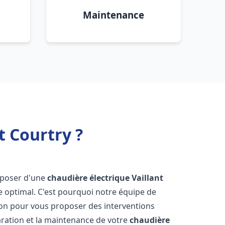
Maintenance
t Courtry ?
disposer d'une
chaudière électrique Vaillant
e optimal. C'est pourquoi notre équipe de
ion pour vous proposer des interventions
éparation et la maintenance de votre
chaudière