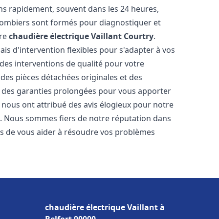
ns rapidement, souvent dans les 24 heures,
lombiers sont formés pour diagnostiquer et
tre
chaudière électrique Vaillant
Courtry
.
ais d'intervention flexibles pour s'adapter à vos
des interventions de qualité pour votre
 des pièces détachées originales et des
t des garanties prolongées pour vous apporter
ts nous ont attribué des avis élogieux pour notre
ion. Nous sommes fiers de notre réputation dans
 de vous aider à résoudre vos problèmes
chaudière électrique Vaillant à