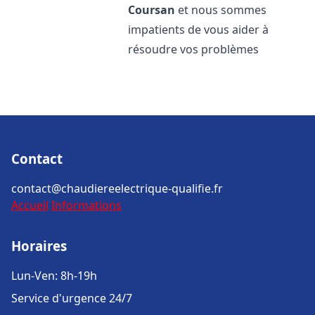
Coursan
et nous sommes
impatients de vous aider à
résoudre vos problèmes
Contact
contact@chaudiereelectrique-qualifie.fr
Accueil
Informations
Horaires
Lun-Ven: 8h-19h
Service d'urgence 24/7