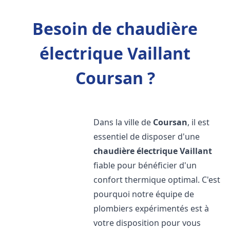
Besoin de chaudière
électrique Vaillant
Coursan ?
Dans la ville de
Coursan
, il est
essentiel de disposer d'une
chaudière électrique Vaillant
fiable pour bénéficier d'un
confort thermique optimal. C'est
pourquoi notre équipe de
plombiers expérimentés est à
votre disposition pour vous