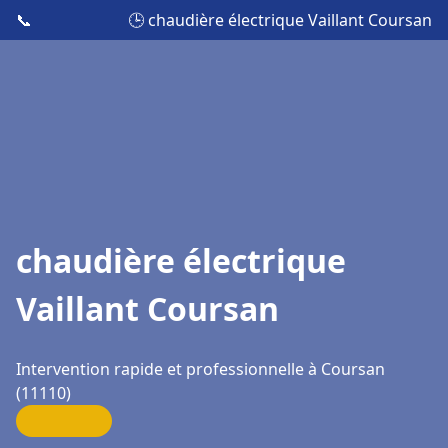
📞
🕒 chaudière électrique Vaillant Coursan
chaudière électrique
Vaillant Coursan
Intervention rapide et professionnelle à Coursan
(11110)