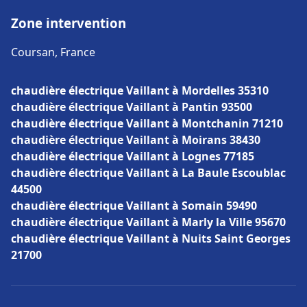
Zone intervention
Coursan, France
chaudière électrique Vaillant à Mordelles 35310
chaudière électrique Vaillant à Pantin 93500
chaudière électrique Vaillant à Montchanin 71210
chaudière électrique Vaillant à Moirans 38430
chaudière électrique Vaillant à Lognes 77185
chaudière électrique Vaillant à La Baule Escoublac
44500
chaudière électrique Vaillant à Somain 59490
chaudière électrique Vaillant à Marly la Ville 95670
chaudière électrique Vaillant à Nuits Saint Georges
21700