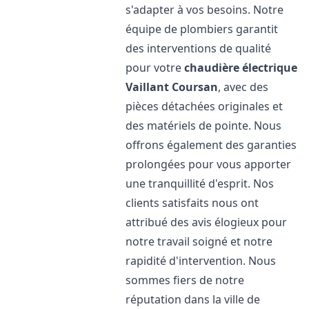
s'adapter à vos besoins. Notre
équipe de plombiers garantit
des interventions de qualité
pour votre
chaudière électrique
Vaillant
Coursan
, avec des
pièces détachées originales et
des matériels de pointe. Nous
offrons également des garanties
prolongées pour vous apporter
une tranquillité d'esprit. Nos
clients satisfaits nous ont
attribué des avis élogieux pour
notre travail soigné et notre
rapidité d'intervention. Nous
sommes fiers de notre
réputation dans la ville de