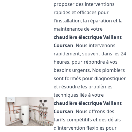
proposer des interventions
rapides et efficaces pour
l'installation, la réparation et la
maintenance de votre
chaudière électrique Vaillant
Coursan
. Nous intervenons
rapidement, souvent dans les 24
heures, pour répondre à vos
besoins urgents. Nos plombiers
sont formés pour diagnostiquer
et résoudre les problèmes
techniques liés à votre
chaudière électrique Vaillant
Coursan
. Nous offrons des
tarifs compétitifs et des délais
d'intervention flexibles pour