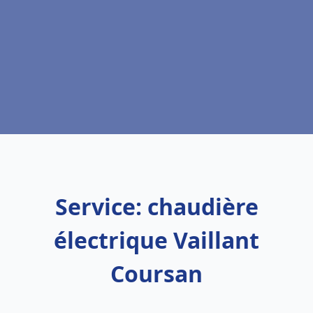
Service: chaudière
électrique Vaillant
Coursan