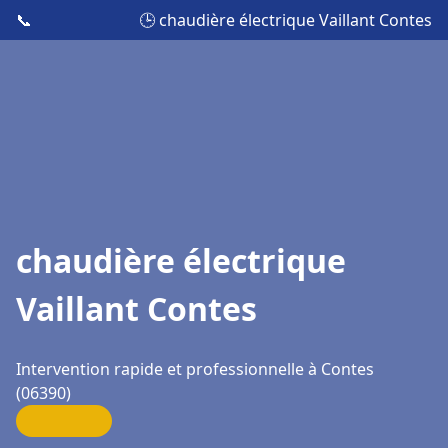
📞
🕒 chaudière électrique Vaillant Contes
chaudière électrique
Vaillant Contes
Intervention rapide et professionnelle à Contes
(06390)