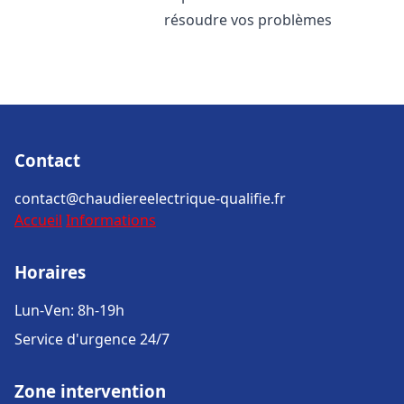
résoudre vos problèmes
Contact
contact@chaudiereelectrique-qualifie.fr
Accueil
Informations
Horaires
Lun-Ven: 8h-19h
Service d'urgence 24/7
Zone intervention