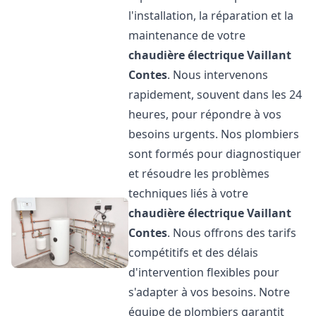
l'installation, la réparation et la
maintenance de votre
chaudière électrique Vaillant
Contes
. Nous intervenons
rapidement, souvent dans les 24
heures, pour répondre à vos
besoins urgents. Nos plombiers
sont formés pour diagnostiquer
et résoudre les problèmes
techniques liés à votre
chaudière électrique Vaillant
Contes
. Nous offrons des tarifs
compétitifs et des délais
d'intervention flexibles pour
s'adapter à vos besoins. Notre
équipe de plombiers garantit