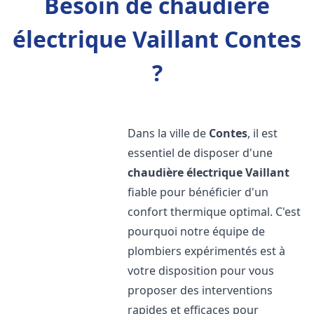
Besoin de chaudière
électrique Vaillant Contes
?
Dans la ville de
Contes
, il est
essentiel de disposer d'une
chaudière électrique Vaillant
fiable pour bénéficier d'un
confort thermique optimal. C'est
pourquoi notre équipe de
plombiers expérimentés est à
votre disposition pour vous
proposer des interventions
rapides et efficaces pour