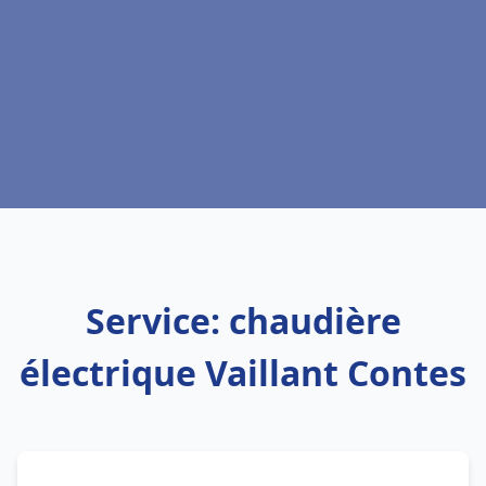
Service: chaudière
électrique Vaillant Contes