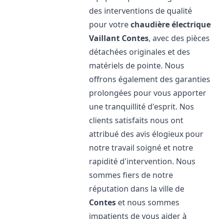
des interventions de qualité
pour votre
chaudière électrique
Vaillant
Contes
, avec des pièces
détachées originales et des
matériels de pointe. Nous
offrons également des garanties
prolongées pour vous apporter
une tranquillité d'esprit. Nos
clients satisfaits nous ont
attribué des avis élogieux pour
notre travail soigné et notre
rapidité d'intervention. Nous
sommes fiers de notre
réputation dans la ville de
Contes
et nous sommes
impatients de vous aider à