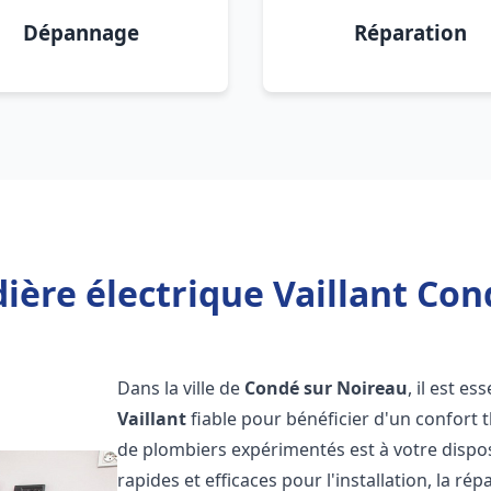
Dépannage
Réparation
ière électrique Vaillant Con
Dans la ville de
Condé sur Noireau
, il est e
Vaillant
fiable pour bénéficier d'un confort
de plombiers expérimentés est à votre dispo
rapides et efficaces pour l'installation, la r