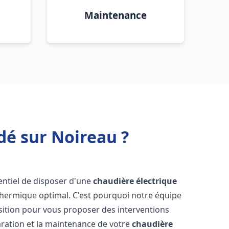
Maintenance
dé sur Noireau ?
ssentiel de disposer d'une
chaudière électrique
 thermique optimal. C'est pourquoi notre équipe
sition pour vous proposer des interventions
éparation et la maintenance de votre
chaudière