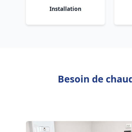
Installation
Besoin de chaud