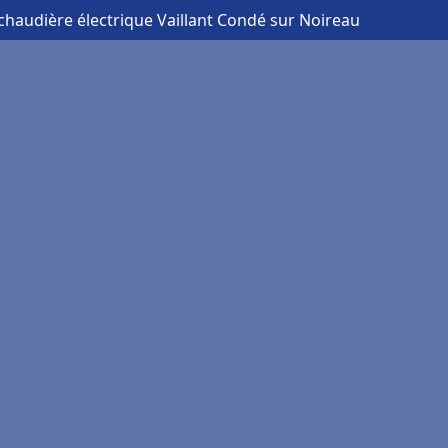
chaudière électrique Vaillant Condé sur Noireau