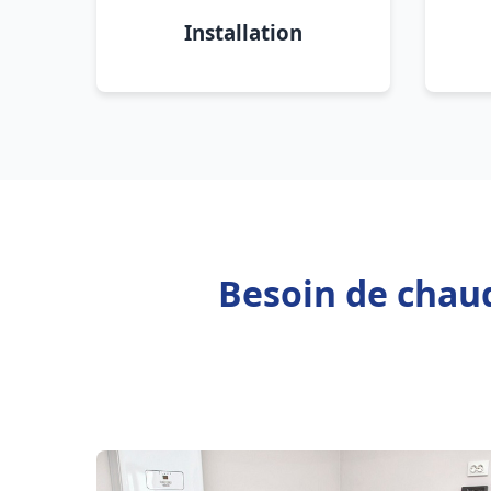
Installation
Besoin de chaud