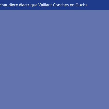
 chaudière électrique Vaillant Conches en Ouche