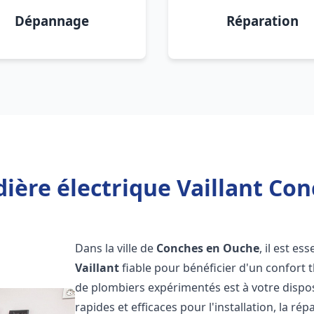
Dépannage
Réparation
ière électrique Vaillant Co
Dans la ville de
Conches en Ouche
, il est e
Vaillant
fiable pour bénéficier d'un confort
de plombiers expérimentés est à votre dispo
rapides et efficaces pour l'installation, la r