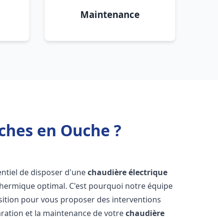
Maintenance
nches en Ouche ?
ssentiel de disposer d'une
chaudière électrique
 thermique optimal. C'est pourquoi notre équipe
sition pour vous proposer des interventions
éparation et la maintenance de votre
chaudière