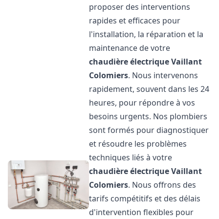
proposer des interventions
rapides et efficaces pour
l'installation, la réparation et la
maintenance de votre
chaudière électrique Vaillant
Colomiers
. Nous intervenons
rapidement, souvent dans les 24
heures, pour répondre à vos
besoins urgents. Nos plombiers
sont formés pour diagnostiquer
et résoudre les problèmes
techniques liés à votre
chaudière électrique Vaillant
Colomiers
. Nous offrons des
tarifs compétitifs et des délais
d'intervention flexibles pour