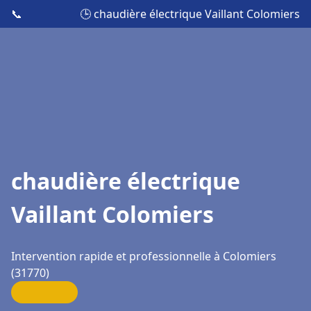
📞
🕒 chaudière électrique Vaillant Colomiers
chaudière électrique
Vaillant Colomiers
Intervention rapide et professionnelle à Colomiers
(31770)