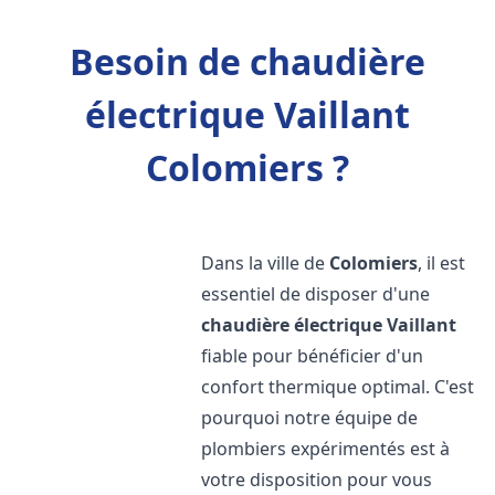
Besoin de chaudière
électrique Vaillant
Colomiers ?
Dans la ville de
Colomiers
, il est
essentiel de disposer d'une
chaudière électrique Vaillant
fiable pour bénéficier d'un
confort thermique optimal. C'est
pourquoi notre équipe de
plombiers expérimentés est à
votre disposition pour vous