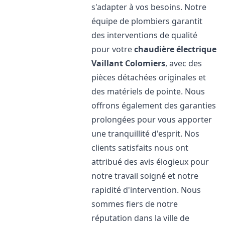
s'adapter à vos besoins. Notre
équipe de plombiers garantit
des interventions de qualité
pour votre
chaudière électrique
Vaillant
Colomiers
, avec des
pièces détachées originales et
des matériels de pointe. Nous
offrons également des garanties
prolongées pour vous apporter
une tranquillité d'esprit. Nos
clients satisfaits nous ont
attribué des avis élogieux pour
notre travail soigné et notre
rapidité d'intervention. Nous
sommes fiers de notre
réputation dans la ville de