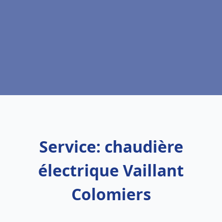
Service: chaudière
électrique Vaillant
Colomiers