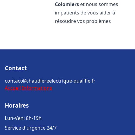
Colomiers
et nous sommes
impatients de vous aider à
résoudre vos problèmes
Contact
contact@chaudiereelectrique-qualifie.fr
Accueil
Informations
Horaires
Lun-Ven: 8h-19h
Service d'urgence 24/7