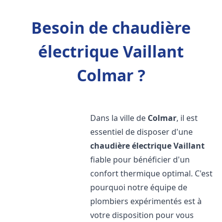
Besoin de chaudière
électrique Vaillant
Colmar ?
Dans la ville de
Colmar
, il est
essentiel de disposer d'une
chaudière électrique Vaillant
fiable pour bénéficier d'un
confort thermique optimal. C'est
pourquoi notre équipe de
plombiers expérimentés est à
votre disposition pour vous