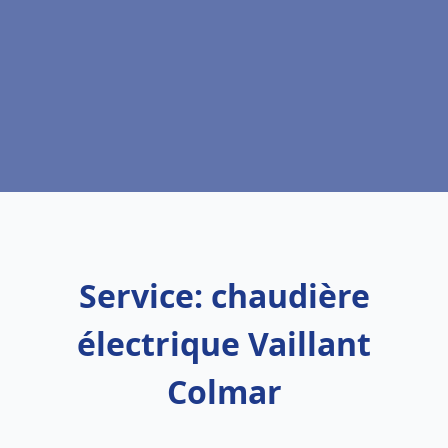
Service: chaudière
électrique Vaillant
Colmar