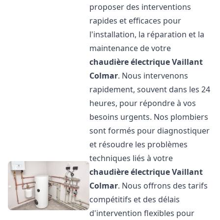
proposer des interventions
rapides et efficaces pour
l'installation, la réparation et la
maintenance de votre
chaudière électrique Vaillant
Colmar
. Nous intervenons
rapidement, souvent dans les 24
heures, pour répondre à vos
besoins urgents. Nos plombiers
sont formés pour diagnostiquer
et résoudre les problèmes
techniques liés à votre
chaudière électrique Vaillant
Colmar
. Nous offrons des tarifs
compétitifs et des délais
d'intervention flexibles pour