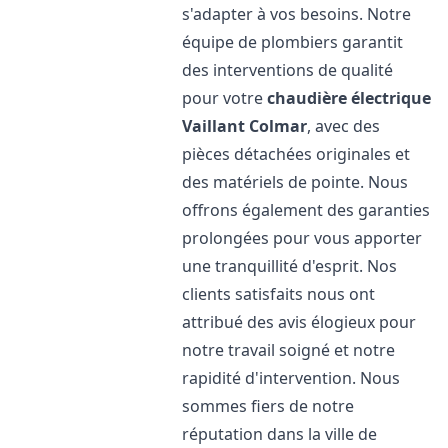
s'adapter à vos besoins. Notre
équipe de plombiers garantit
des interventions de qualité
pour votre
chaudière électrique
Vaillant
Colmar
, avec des
pièces détachées originales et
des matériels de pointe. Nous
offrons également des garanties
prolongées pour vous apporter
une tranquillité d'esprit. Nos
clients satisfaits nous ont
attribué des avis élogieux pour
notre travail soigné et notre
rapidité d'intervention. Nous
sommes fiers de notre
réputation dans la ville de