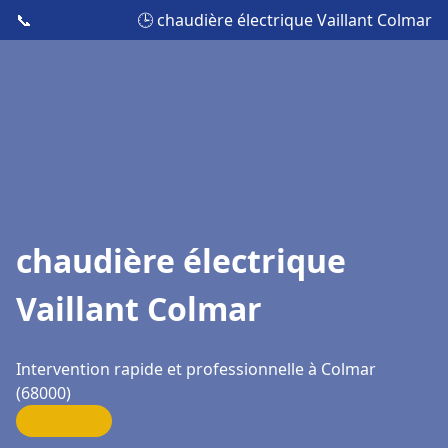
📞
🕒 chaudière électrique Vaillant Colmar
chaudière électrique
Vaillant Colmar
Intervention rapide et professionnelle à Colmar
(68000)