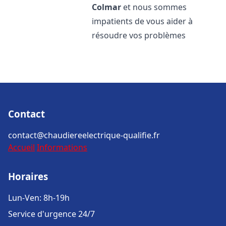
Colmar
et nous sommes
impatients de vous aider à
résoudre vos problèmes
Contact
contact@chaudiereelectrique-qualifie.fr
Accueil
Informations
Horaires
Lun-Ven: 8h-19h
Service d'urgence 24/7