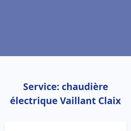
Service: chaudière
électrique Vaillant Claix