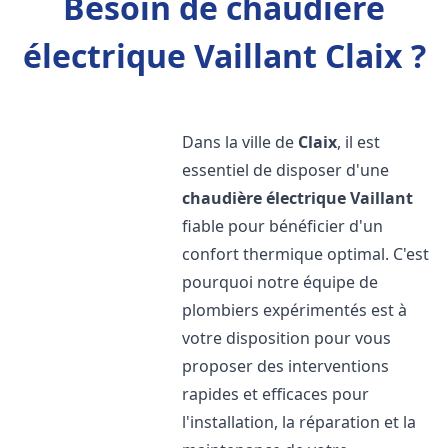
Besoin de chaudière
électrique Vaillant Claix ?
Dans la ville de
Claix
, il est
essentiel de disposer d'une
chaudière électrique Vaillant
fiable pour bénéficier d'un
confort thermique optimal. C'est
pourquoi notre équipe de
plombiers expérimentés est à
votre disposition pour vous
proposer des interventions
rapides et efficaces pour
l'installation, la réparation et la