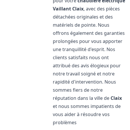
pour votre
chaudière électrique
Vaillant
Claix
, avec des pièces
détachées originales et des
matériels de pointe. Nous
offrons également des garanties
prolongées pour vous apporter
une tranquillité d'esprit. Nos
clients satisfaits nous ont
attribué des avis élogieux pour
notre travail soigné et notre
rapidité d'intervention. Nous
sommes fiers de notre
réputation dans la ville de
Claix
et nous sommes impatients de
vous aider à résoudre vos
problèmes