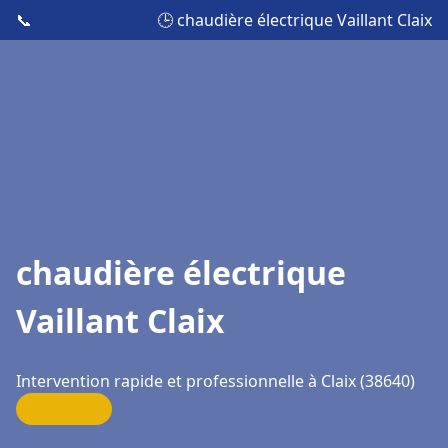
📞
🕒 chaudière électrique Vaillant Claix
chaudière électrique
Vaillant Claix
Intervention rapide et professionnelle à Claix (38640)