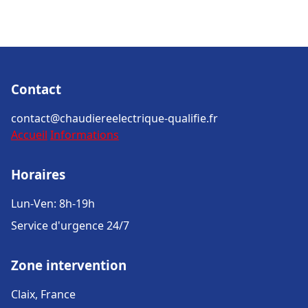
Contact
contact@chaudiereelectrique-qualifie.fr
Accueil
Informations
Horaires
Lun-Ven: 8h-19h
Service d'urgence 24/7
Zone intervention
Claix, France