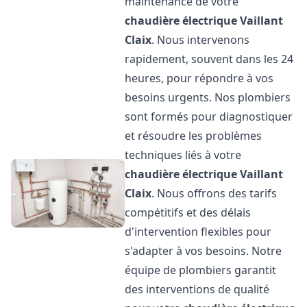
maintenance de votre
chaudière électrique Vaillant
Claix
. Nous intervenons
rapidement, souvent dans les 24
heures, pour répondre à vos
besoins urgents. Nos plombiers
sont formés pour diagnostiquer
et résoudre les problèmes
techniques liés à votre
chaudière électrique Vaillant
Claix
. Nous offrons des tarifs
compétitifs et des délais
d'intervention flexibles pour
s'adapter à vos besoins. Notre
équipe de plombiers garantit
des interventions de qualité