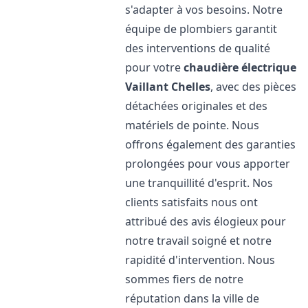
s'adapter à vos besoins. Notre
équipe de plombiers garantit
des interventions de qualité
pour votre
chaudière électrique
Vaillant
Chelles
, avec des pièces
détachées originales et des
matériels de pointe. Nous
offrons également des garanties
prolongées pour vous apporter
une tranquillité d'esprit. Nos
clients satisfaits nous ont
attribué des avis élogieux pour
notre travail soigné et notre
rapidité d'intervention. Nous
sommes fiers de notre
réputation dans la ville de