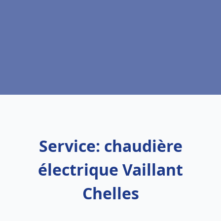
Service: chaudière
électrique Vaillant
Chelles