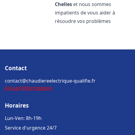
Chelles
et nous sommes
impatients de vous aider à
résoudre vos problèmes
Contact
contact@chaudiereelectrique-qualifie.fr
Accueil
Informations
Horaires
Lun-Ven: 8h-19h
Service d'urgence 24/7