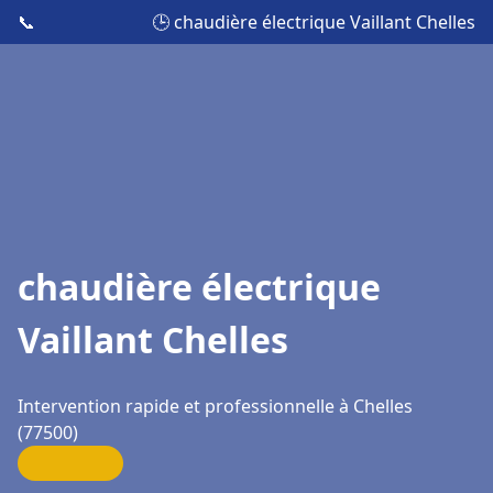
📞
🕒 chaudière électrique Vaillant Chelles
chaudière électrique
Vaillant Chelles
Intervention rapide et professionnelle à Chelles
(77500)