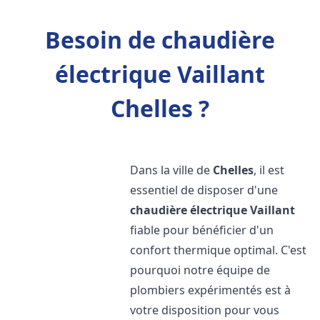
Besoin de chaudière
électrique Vaillant
Chelles ?
Dans la ville de
Chelles
, il est
essentiel de disposer d'une
chaudière électrique Vaillant
fiable pour bénéficier d'un
confort thermique optimal. C'est
pourquoi notre équipe de
plombiers expérimentés est à
votre disposition pour vous