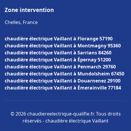
Zone intervention
Chelles, France
chaudière électrique Vaillant à Florange 57190
chaudière électrique Vaillant à Montmagny 95360
chaudière électrique Vaillant à Sarrians 84260
chaudière électrique Vaillant à Épernay 51200
chaudière électrique Vaillant à Penmarch 29760
chaudière électrique Vaillant à Mundolsheim 67450
chaudière électrique Vaillant à Douarnenez 29100
chaudière électrique Vaillant à Émerainville 77184
© 2026 chaudiereelectrique-qualifie.fr. Tous droits
réservés - chaudière électrique Vaillant