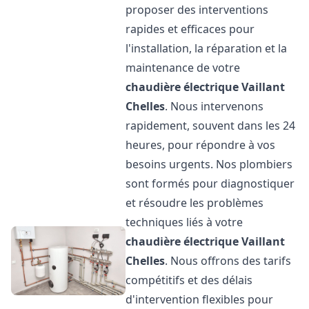
proposer des interventions
rapides et efficaces pour
l'installation, la réparation et la
maintenance de votre
chaudière électrique Vaillant
Chelles
. Nous intervenons
rapidement, souvent dans les 24
heures, pour répondre à vos
besoins urgents. Nos plombiers
sont formés pour diagnostiquer
et résoudre les problèmes
techniques liés à votre
chaudière électrique Vaillant
Chelles
. Nous offrons des tarifs
compétitifs et des délais
d'intervention flexibles pour