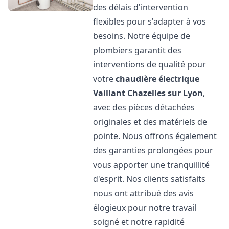
des délais d'intervention
flexibles pour s'adapter à vos
besoins. Notre équipe de
plombiers garantit des
interventions de qualité pour
votre
chaudière électrique
Vaillant
Chazelles sur Lyon
,
avec des pièces détachées
originales et des matériels de
pointe. Nous offrons également
des garanties prolongées pour
vous apporter une tranquillité
d'esprit. Nos clients satisfaits
nous ont attribué des avis
élogieux pour notre travail
soigné et notre rapidité