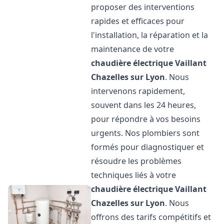
proposer des interventions
rapides et efficaces pour
l'installation, la réparation et la
maintenance de votre
chaudière électrique Vaillant
Chazelles sur Lyon
. Nous
intervenons rapidement,
souvent dans les 24 heures,
pour répondre à vos besoins
urgents. Nos plombiers sont
formés pour diagnostiquer et
résoudre les problèmes
techniques liés à votre
chaudière électrique Vaillant
Chazelles sur Lyon
. Nous
offrons des tarifs compétitifs et