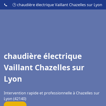
📞
🕒 chaudière électrique Vaillant Chazelles sur Lyon
chaudière électrique
Vaillant Chazelles sur
Lyon
Intervention rapide et professionnelle à Chazelles sur
Lyon (42140)