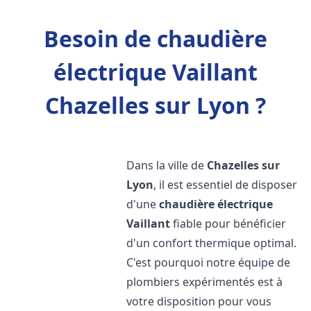
Besoin de chaudière
électrique Vaillant
Chazelles sur Lyon ?
Dans la ville de
Chazelles sur
Lyon
, il est essentiel de disposer
d'une
chaudière électrique
Vaillant
fiable pour bénéficier
d'un confort thermique optimal.
C'est pourquoi notre équipe de
plombiers expérimentés est à
votre disposition pour vous