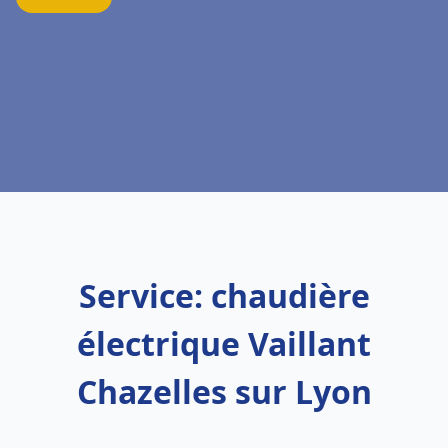
Service: chaudière
électrique Vaillant
Chazelles sur Lyon