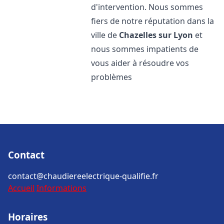
d'intervention. Nous sommes
fiers de notre réputation dans la
ville de
Chazelles sur Lyon
et
nous sommes impatients de
vous aider à résoudre vos
problèmes
Contact
contact@chaudiereelectrique-qualifie.fr
Accueil
Informations
Horaires