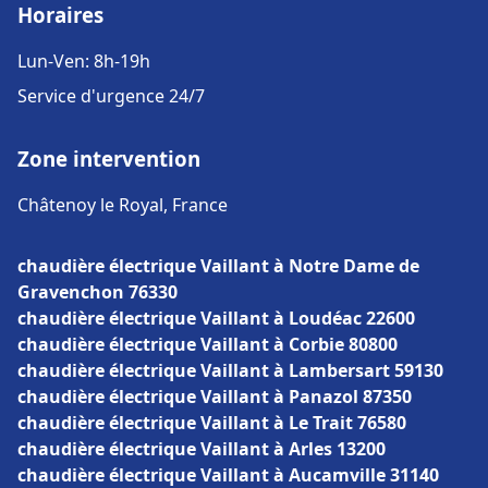
Horaires
Lun-Ven: 8h-19h
Service d'urgence 24/7
Zone intervention
Châtenoy le Royal, France
chaudière électrique Vaillant à Notre Dame de
Gravenchon 76330
chaudière électrique Vaillant à Loudéac 22600
chaudière électrique Vaillant à Corbie 80800
chaudière électrique Vaillant à Lambersart 59130
chaudière électrique Vaillant à Panazol 87350
chaudière électrique Vaillant à Le Trait 76580
chaudière électrique Vaillant à Arles 13200
chaudière électrique Vaillant à Aucamville 31140