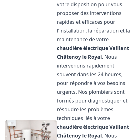
votre disposition pour vous
proposer des interventions
rapides et efficaces pour
l'installation, la réparation et la
maintenance de votre
chaudière électrique Vaillant
Châtenoy le Royal
. Nous
intervenons rapidement,
souvent dans les 24 heures,
pour répondre à vos besoins
urgents. Nos plombiers sont
formés pour diagnostiquer et
résoudre les problèmes
techniques liés à votre
chaudière électrique Vaillant
Châtenoy le Royal
. Nous