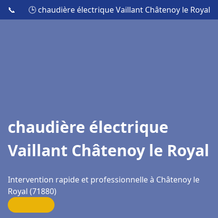
📞
🕒 chaudière électrique Vaillant Châtenoy le Royal
chaudière électrique
Vaillant Châtenoy le Royal
Intervention rapide et professionnelle à Châtenoy le
Royal (71880)