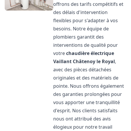
offrons des tarifs compétitifs et
des délais d'intervention
flexibles pour s'adapter à vos
besoins. Notre équipe de
plombiers garantit des
interventions de qualité pour
votre
chaudière électrique
Vaillant
Châtenoy le Royal
,
avec des pièces détachées
originales et des matériels de
pointe. Nous offrons également
des garanties prolongées pour
vous apporter une tranquillité
d'esprit. Nos clients satisfaits
nous ont attribué des avis
élogieux pour notre travail