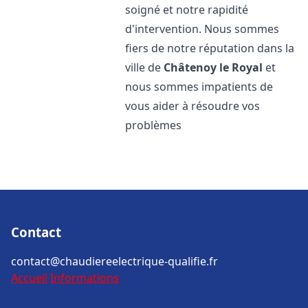
soigné et notre rapidité
d'intervention. Nous sommes
fiers de notre réputation dans la
ville de
Châtenoy le Royal
et
nous sommes impatients de
vous aider à résoudre vos
problèmes
Contact
contact@chaudiereelectrique-qualifie.fr
Accueil
Informations