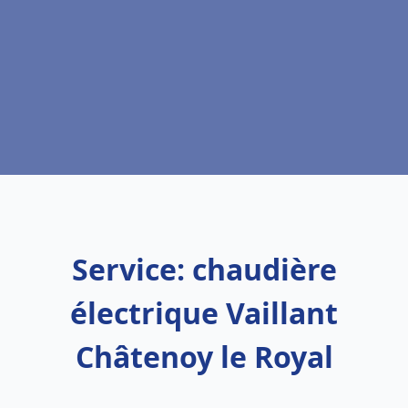
Service: chaudière
électrique Vaillant
Châtenoy le Royal