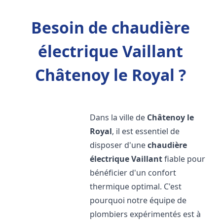
Besoin de chaudière
électrique Vaillant
Châtenoy le Royal ?
Dans la ville de
Châtenoy le
Royal
, il est essentiel de
disposer d'une
chaudière
électrique Vaillant
fiable pour
bénéficier d'un confort
thermique optimal. C'est
pourquoi notre équipe de
plombiers expérimentés est à