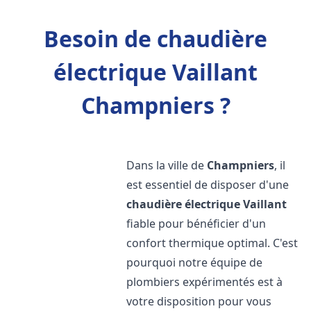
Besoin de chaudière
électrique Vaillant
Champniers ?
Dans la ville de
Champniers
, il
est essentiel de disposer d'une
chaudière électrique Vaillant
fiable pour bénéficier d'un
confort thermique optimal. C'est
pourquoi notre équipe de
plombiers expérimentés est à
votre disposition pour vous