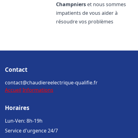
Champniers
et nous sommes
impatients de vous aider à
résoudre vos problèmes
Contact
contact@chaudiereelectrique-qualifie.fr
Accueil
Informations
Horaires
Lun-Ven: 8h-19h
Service d'urgence 24/7