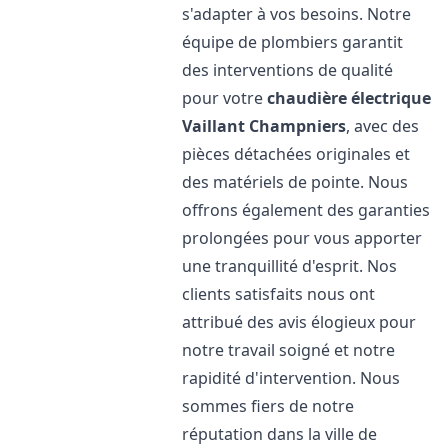
s'adapter à vos besoins. Notre
équipe de plombiers garantit
des interventions de qualité
pour votre
chaudière électrique
Vaillant
Champniers
, avec des
pièces détachées originales et
des matériels de pointe. Nous
offrons également des garanties
prolongées pour vous apporter
une tranquillité d'esprit. Nos
clients satisfaits nous ont
attribué des avis élogieux pour
notre travail soigné et notre
rapidité d'intervention. Nous
sommes fiers de notre
réputation dans la ville de