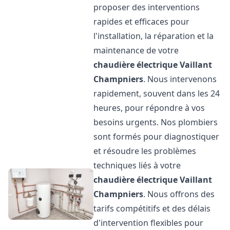
proposer des interventions
rapides et efficaces pour
l'installation, la réparation et la
maintenance de votre
chaudière électrique Vaillant
Champniers
. Nous intervenons
rapidement, souvent dans les 24
heures, pour répondre à vos
besoins urgents. Nos plombiers
sont formés pour diagnostiquer
et résoudre les problèmes
techniques liés à votre
chaudière électrique Vaillant
Champniers
. Nous offrons des
tarifs compétitifs et des délais
d'intervention flexibles pour