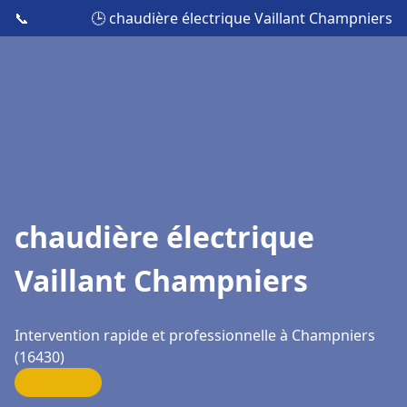
📞
🕒 chaudière électrique Vaillant Champniers
chaudière électrique
Vaillant Champniers
Intervention rapide et professionnelle à Champniers
(16430)