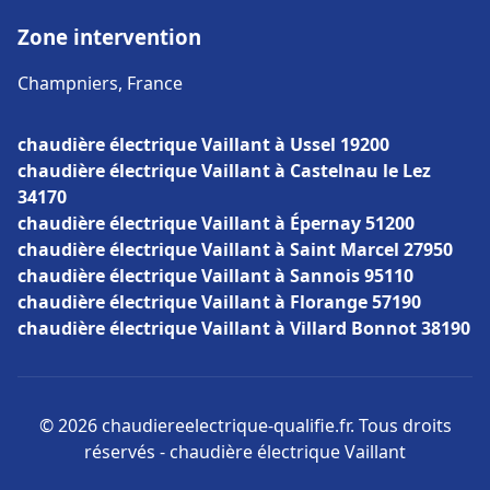
Zone intervention
Champniers, France
chaudière électrique Vaillant à Ussel 19200
chaudière électrique Vaillant à Castelnau le Lez
34170
chaudière électrique Vaillant à Épernay 51200
chaudière électrique Vaillant à Saint Marcel 27950
chaudière électrique Vaillant à Sannois 95110
chaudière électrique Vaillant à Florange 57190
chaudière électrique Vaillant à Villard Bonnot 38190
© 2026 chaudiereelectrique-qualifie.fr. Tous droits
réservés - chaudière électrique Vaillant