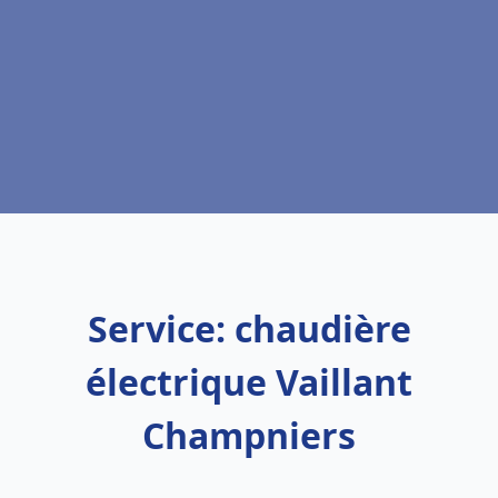
Service: chaudière
électrique Vaillant
Champniers