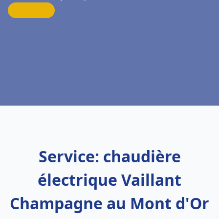
Service: chaudière
électrique Vaillant
Champagne au Mont d'Or