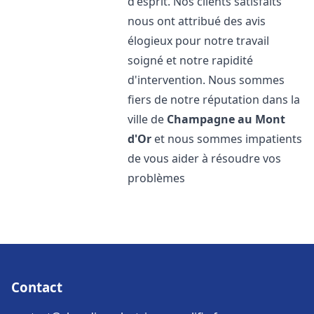
d'esprit. Nos clients satisfaits
nous ont attribué des avis
élogieux pour notre travail
soigné et notre rapidité
d'intervention. Nous sommes
fiers de notre réputation dans la
ville de
Champagne au Mont
d'Or
et nous sommes impatients
de vous aider à résoudre vos
problèmes
Contact