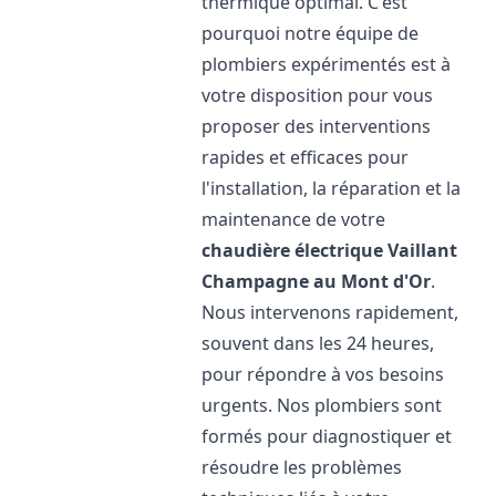
thermique optimal. C'est
pourquoi notre équipe de
plombiers expérimentés est à
votre disposition pour vous
proposer des interventions
rapides et efficaces pour
l'installation, la réparation et la
maintenance de votre
chaudière électrique Vaillant
Champagne au Mont d'Or
.
Nous intervenons rapidement,
souvent dans les 24 heures,
pour répondre à vos besoins
urgents. Nos plombiers sont
formés pour diagnostiquer et
résoudre les problèmes