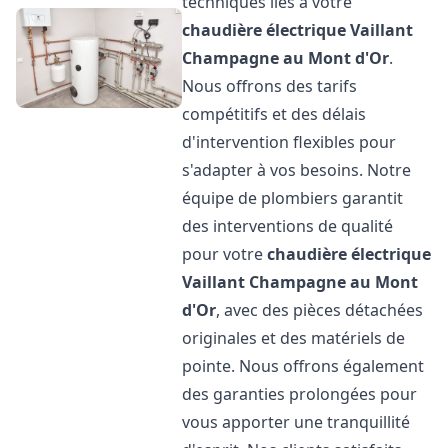
techniques liés à votre
chaudière électrique Vaillant
Champagne au Mont d'Or
.
Nous offrons des tarifs
compétitifs et des délais
d'intervention flexibles pour
s'adapter à vos besoins. Notre
équipe de plombiers garantit
des interventions de qualité
pour votre
chaudière électrique
Vaillant
Champagne au Mont
d'Or
, avec des pièces détachées
originales et des matériels de
pointe. Nous offrons également
des garanties prolongées pour
vous apporter une tranquillité