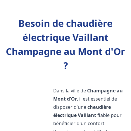
Besoin de chaudière
électrique Vaillant
Champagne au Mont d'Or
?
Dans la ville de
Champagne au
Mont d'Or
, il est essentiel de
disposer d'une
chaudière
électrique Vaillant
fiable pour
bénéficier d'un confort