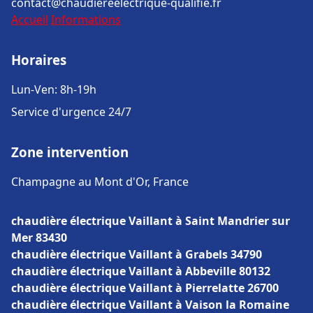
contact@chaudiereelectrique-qualifie.fr
Accueil
Informations
Horaires
Lun-Ven: 8h-19h
Service d'urgence 24/7
Zone intervention
Champagne au Mont d'Or, France
chaudière électrique Vaillant à Saint Mandrier sur
Mer 83430
chaudière électrique Vaillant à Grabels 34790
chaudière électrique Vaillant à Abbeville 80132
chaudière électrique Vaillant à Pierrelatte 26700
chaudière électrique Vaillant à Vaison la Romaine