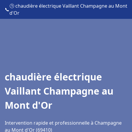
🕒 chaudière électrique Vaillant Champagne au Mont
📞
d'Or
chaudière électrique
Vaillant Champagne au
Mont d'Or
Intervention rapide et professionnelle à Champagne
au Mont d'Or (69410)