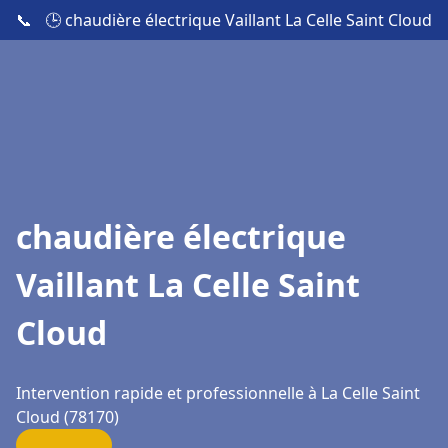
📞
🕒 chaudière électrique Vaillant La Celle Saint Cloud
chaudière électrique
Vaillant La Celle Saint
Cloud
Intervention rapide et professionnelle à La Celle Saint
Cloud (78170)