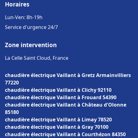
Horaires
Lun-Ven: 8h-19h
Service d'urgence 24/7
Zone intervention
La Celle Saint Cloud, France
chaudière électrique Vaillant à Gretz Armainvilliers
77220
chaudière électrique Vaillant à Clichy 92110
chaudière électrique Vaillant à Frouard 54390
chaudière électrique Vaillant à Château d'Olonne
85180
chaudière électrique Vaillant à Limay 78520
chaudière électrique Vaillant à Gray 70100
chaudière électrique Vaillant à Courthézon 84350