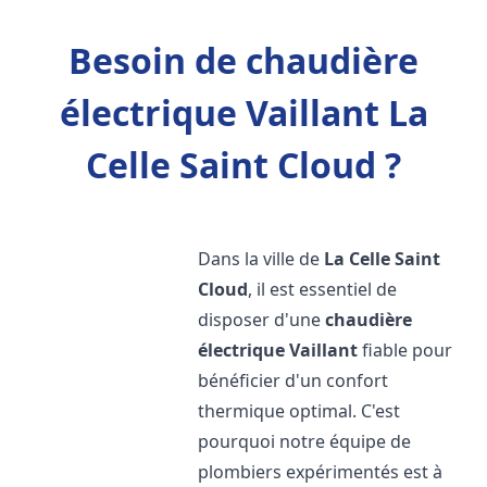
Besoin de chaudière
électrique Vaillant La
Celle Saint Cloud ?
Dans la ville de
La Celle Saint
Cloud
, il est essentiel de
disposer d'une
chaudière
électrique Vaillant
fiable pour
bénéficier d'un confort
thermique optimal. C'est
pourquoi notre équipe de
plombiers expérimentés est à