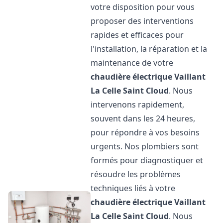
votre disposition pour vous
proposer des interventions
rapides et efficaces pour
l'installation, la réparation et la
maintenance de votre
chaudière électrique Vaillant
La Celle Saint Cloud
. Nous
intervenons rapidement,
souvent dans les 24 heures,
pour répondre à vos besoins
urgents. Nos plombiers sont
formés pour diagnostiquer et
résoudre les problèmes
techniques liés à votre
chaudière électrique Vaillant
La Celle Saint Cloud
. Nous