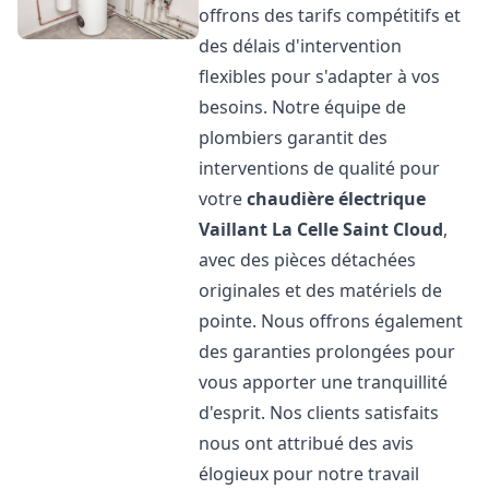
offrons des tarifs compétitifs et
des délais d'intervention
flexibles pour s'adapter à vos
besoins. Notre équipe de
plombiers garantit des
interventions de qualité pour
votre
chaudière électrique
Vaillant
La Celle Saint Cloud
,
avec des pièces détachées
originales et des matériels de
pointe. Nous offrons également
des garanties prolongées pour
vous apporter une tranquillité
d'esprit. Nos clients satisfaits
nous ont attribué des avis
élogieux pour notre travail