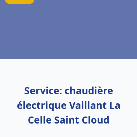
Service: chaudière
électrique Vaillant La
Celle Saint Cloud