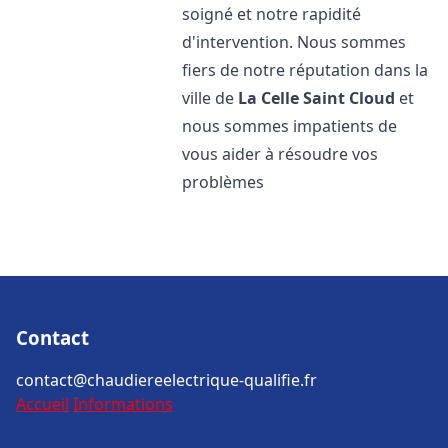
soigné et notre rapidité
d'intervention. Nous sommes
fiers de notre réputation dans la
ville de
La Celle Saint Cloud
et
nous sommes impatients de
vous aider à résoudre vos
problèmes
Contact
contact@chaudiereelectrique-qualifie.fr
Accueil
Informations