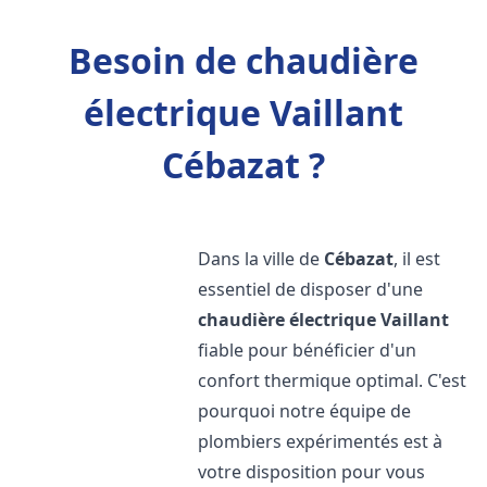
Besoin de chaudière
électrique Vaillant
Cébazat ?
Dans la ville de
Cébazat
, il est
essentiel de disposer d'une
chaudière électrique Vaillant
fiable pour bénéficier d'un
confort thermique optimal. C'est
pourquoi notre équipe de
plombiers expérimentés est à
votre disposition pour vous