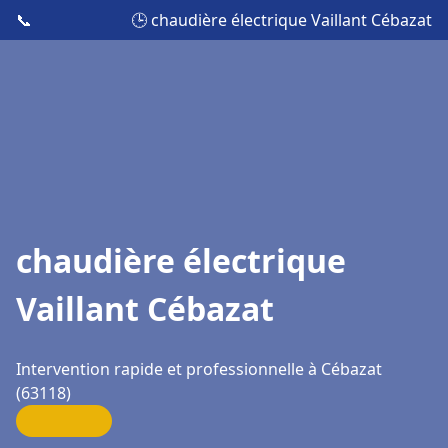
📞
🕒 chaudière électrique Vaillant Cébazat
chaudière électrique
Vaillant Cébazat
Intervention rapide et professionnelle à Cébazat
(63118)