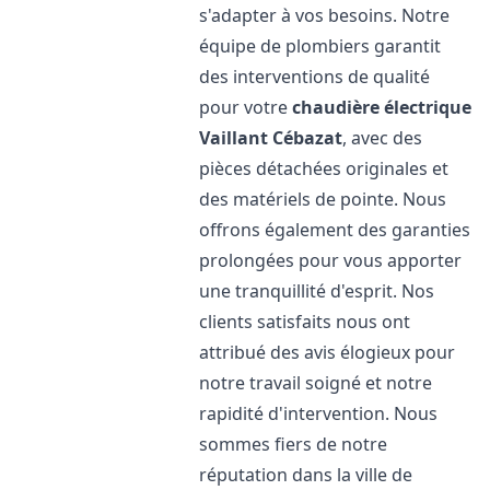
s'adapter à vos besoins. Notre
équipe de plombiers garantit
des interventions de qualité
pour votre
chaudière électrique
Vaillant
Cébazat
, avec des
pièces détachées originales et
des matériels de pointe. Nous
offrons également des garanties
prolongées pour vous apporter
une tranquillité d'esprit. Nos
clients satisfaits nous ont
attribué des avis élogieux pour
notre travail soigné et notre
rapidité d'intervention. Nous
sommes fiers de notre
réputation dans la ville de