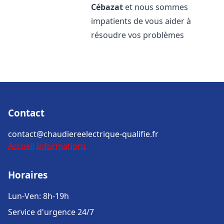
Cébazat
et nous sommes
impatients de vous aider à
résoudre vos problèmes
Contact
contact@chaudiereelectrique-qualifie.fr
Accueil
Informations
Horaires
Lun-Ven: 8h-19h
Service d'urgence 24/7