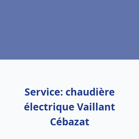
Service: chaudière
électrique Vaillant
Cébazat