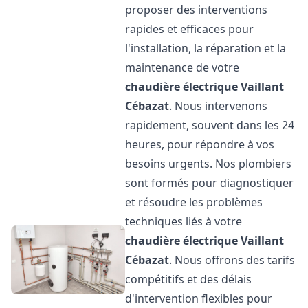
proposer des interventions
rapides et efficaces pour
l'installation, la réparation et la
maintenance de votre
chaudière électrique Vaillant
Cébazat
. Nous intervenons
rapidement, souvent dans les 24
heures, pour répondre à vos
besoins urgents. Nos plombiers
sont formés pour diagnostiquer
et résoudre les problèmes
techniques liés à votre
chaudière électrique Vaillant
Cébazat
. Nous offrons des tarifs
compétitifs et des délais
d'intervention flexibles pour