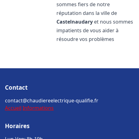
sommes fiers de notre
réputation dans la ville de
Castelnaudary
et nous sommes
impatients de vous aider à
résoudre vos problèmes
Contact
contact@chaudiereelectrique-qualifie.fr
Accueil
Informations
Horaires