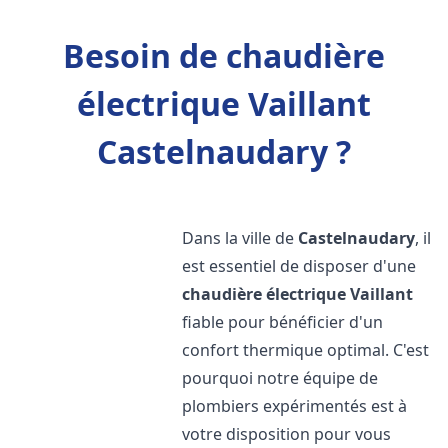
Besoin de chaudière
électrique Vaillant
Castelnaudary ?
Dans la ville de
Castelnaudary
, il
est essentiel de disposer d'une
chaudière électrique Vaillant
fiable pour bénéficier d'un
confort thermique optimal. C'est
pourquoi notre équipe de
plombiers expérimentés est à
votre disposition pour vous