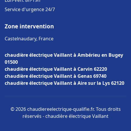
Lun-Ven: 8h-19h
Service d'urgence 24/7
Zone intervention
Castelnaudary, France
chaudière électrique Vaillant à Ambérieu en Bugey
01500
chaudière électrique Vaillant à Carvin 62220
chaudière électrique Vaillant à Genas 69740
chaudière électrique Vaillant à Aire sur la Lys 62120
© 2026 chaudiereelectrique-qualifie.fr. Tous droits
réservés - chaudière électrique Vaillant