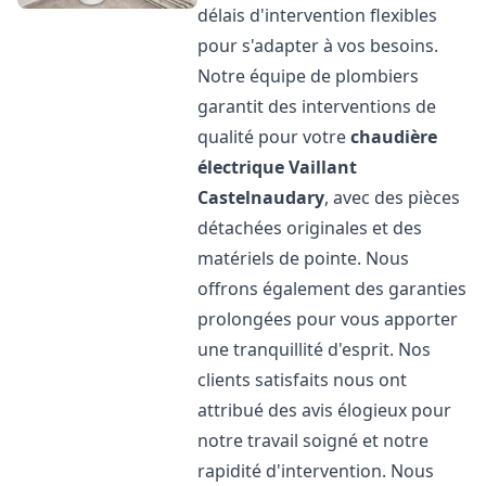
délais d'intervention flexibles
pour s'adapter à vos besoins.
Notre équipe de plombiers
garantit des interventions de
qualité pour votre
chaudière
électrique Vaillant
Castelnaudary
, avec des pièces
détachées originales et des
matériels de pointe. Nous
offrons également des garanties
prolongées pour vous apporter
une tranquillité d'esprit. Nos
clients satisfaits nous ont
attribué des avis élogieux pour
notre travail soigné et notre
rapidité d'intervention. Nous