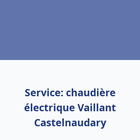
Service: chaudière
électrique Vaillant
Castelnaudary