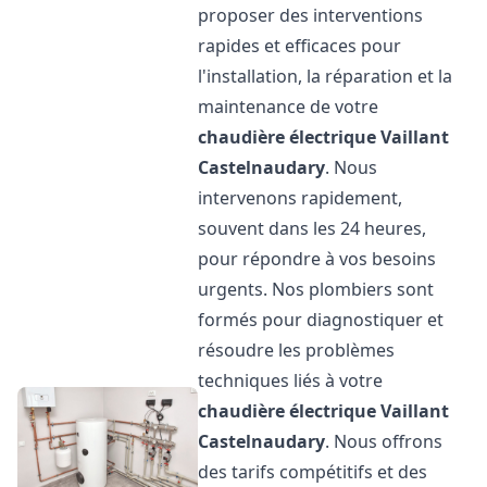
proposer des interventions
rapides et efficaces pour
l'installation, la réparation et la
maintenance de votre
chaudière électrique Vaillant
Castelnaudary
. Nous
intervenons rapidement,
souvent dans les 24 heures,
pour répondre à vos besoins
urgents. Nos plombiers sont
formés pour diagnostiquer et
résoudre les problèmes
techniques liés à votre
chaudière électrique Vaillant
Castelnaudary
. Nous offrons
des tarifs compétitifs et des