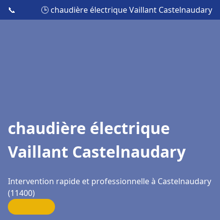
📞
🕒 chaudière électrique Vaillant Castelnaudary
chaudière électrique
Vaillant Castelnaudary
Intervention rapide et professionnelle à Castelnaudary
(11400)