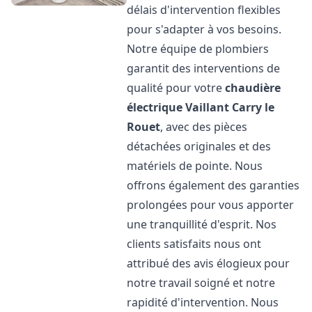
délais d'intervention flexibles
pour s'adapter à vos besoins.
Notre équipe de plombiers
garantit des interventions de
qualité pour votre
chaudière
électrique Vaillant
Carry le
Rouet
, avec des pièces
détachées originales et des
matériels de pointe. Nous
offrons également des garanties
prolongées pour vous apporter
une tranquillité d'esprit. Nos
clients satisfaits nous ont
attribué des avis élogieux pour
notre travail soigné et notre
rapidité d'intervention. Nous