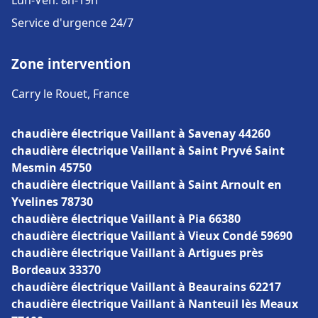
Lun-Ven: 8h-19h
Service d'urgence 24/7
Zone intervention
Carry le Rouet, France
chaudière électrique Vaillant à Savenay 44260
chaudière électrique Vaillant à Saint Pryvé Saint
Mesmin 45750
chaudière électrique Vaillant à Saint Arnoult en
Yvelines 78730
chaudière électrique Vaillant à Pia 66380
chaudière électrique Vaillant à Vieux Condé 59690
chaudière électrique Vaillant à Artigues près
Bordeaux 33370
chaudière électrique Vaillant à Beaurains 62217
chaudière électrique Vaillant à Nanteuil lès Meaux