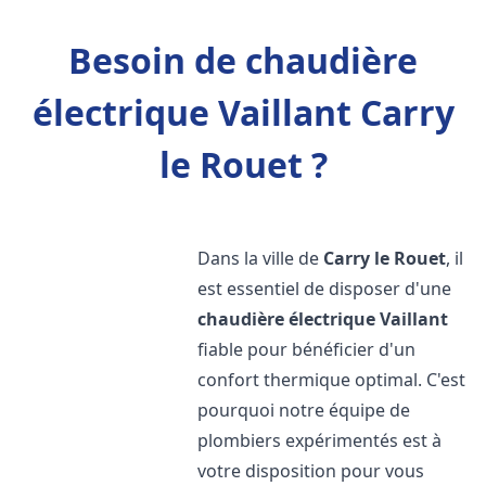
Besoin de chaudière
électrique Vaillant Carry
le Rouet ?
Dans la ville de
Carry le Rouet
, il
est essentiel de disposer d'une
chaudière électrique Vaillant
fiable pour bénéficier d'un
confort thermique optimal. C'est
pourquoi notre équipe de
plombiers expérimentés est à
votre disposition pour vous