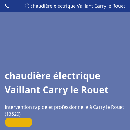
📞
🕒 chaudière électrique Vaillant Carry le Rouet
chaudière électrique
Vaillant Carry le Rouet
Intervention rapide et professionnelle à Carry le Rouet
(13620)