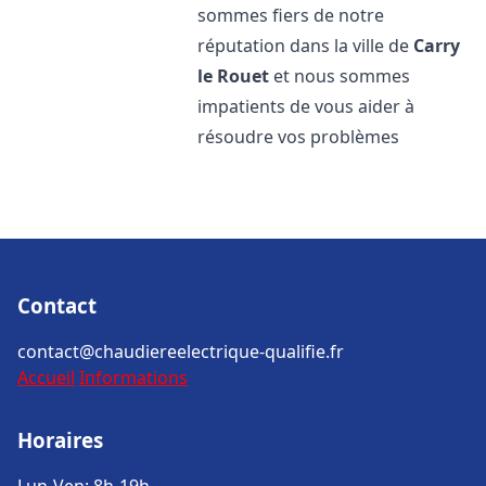
sommes fiers de notre
réputation dans la ville de
Carry
le Rouet
et nous sommes
impatients de vous aider à
résoudre vos problèmes
Contact
contact@chaudiereelectrique-qualifie.fr
Accueil
Informations
Horaires