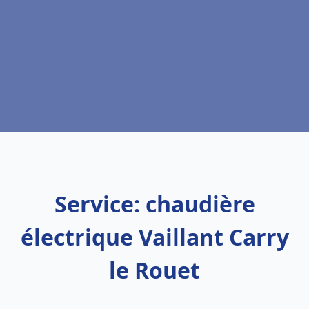
Service: chaudière
électrique Vaillant Carry
le Rouet