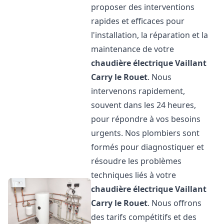
proposer des interventions
rapides et efficaces pour
l'installation, la réparation et la
maintenance de votre
chaudière électrique Vaillant
Carry le Rouet
. Nous
intervenons rapidement,
souvent dans les 24 heures,
pour répondre à vos besoins
urgents. Nos plombiers sont
formés pour diagnostiquer et
résoudre les problèmes
techniques liés à votre
chaudière électrique Vaillant
Carry le Rouet
. Nous offrons
des tarifs compétitifs et des