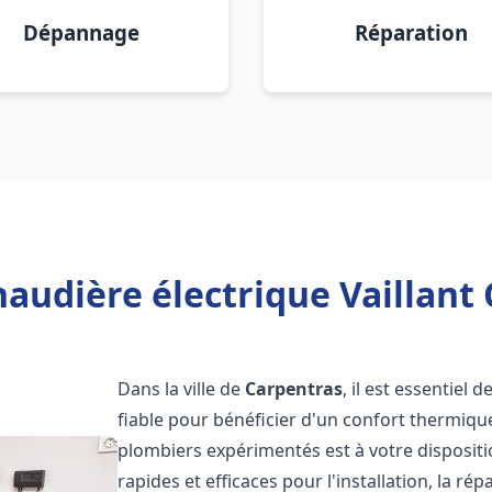
Dépannage
Réparation
audière électrique Vaillant 
Dans la ville de
Carpentras
, il est essentiel
fiable pour bénéficier d'un confort thermiqu
plombiers expérimentés est à votre disposit
rapides et efficaces pour l'installation, la r