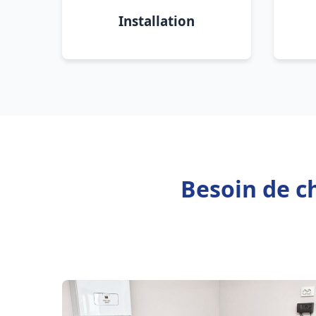
Installation
Besoin de ch