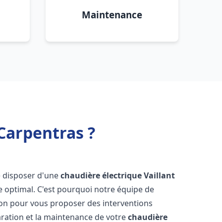
Maintenance
Carpentras ?
 de disposer d'une
chaudière électrique Vaillant
e optimal. C'est pourquoi notre équipe de
ion pour vous proposer des interventions
éparation et la maintenance de votre
chaudière