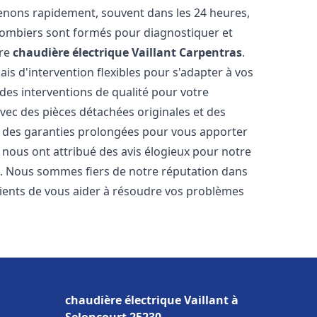
venons rapidement, souvent dans les 24 heures,
lombiers sont formés pour diagnostiquer et
tre
chaudière électrique Vaillant
Carpentras
.
ais d'intervention flexibles pour s'adapter à vos
des interventions de qualité pour votre
avec des pièces détachées originales et des
t des garanties prolongées pour vous apporter
ts nous ont attribué des avis élogieux pour notre
ion. Nous sommes fiers de notre réputation dans
ents de vous aider à résoudre vos problèmes
chaudière électrique Vaillant à