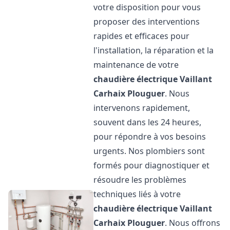
votre disposition pour vous
proposer des interventions
rapides et efficaces pour
l'installation, la réparation et la
maintenance de votre
chaudière électrique Vaillant
Carhaix Plouguer
. Nous
intervenons rapidement,
souvent dans les 24 heures,
pour répondre à vos besoins
urgents. Nos plombiers sont
formés pour diagnostiquer et
résoudre les problèmes
techniques liés à votre
chaudière électrique Vaillant
Carhaix Plouguer
. Nous offrons