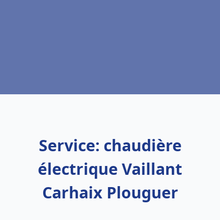
Service: chaudière
électrique Vaillant
Carhaix Plouguer