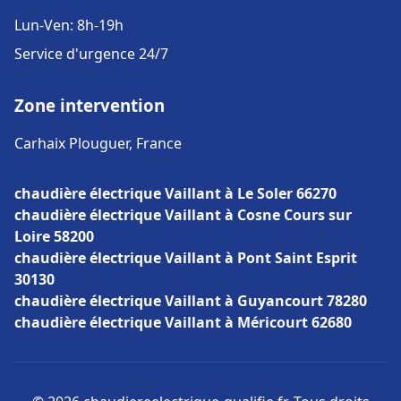
Lun-Ven: 8h-19h
Service d'urgence 24/7
Zone intervention
Carhaix Plouguer, France
chaudière électrique Vaillant à Le Soler 66270
chaudière électrique Vaillant à Cosne Cours sur
Loire 58200
chaudière électrique Vaillant à Pont Saint Esprit
30130
chaudière électrique Vaillant à Guyancourt 78280
chaudière électrique Vaillant à Méricourt 62680