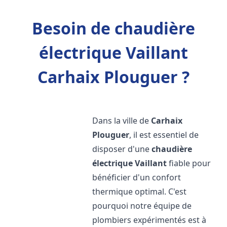
Besoin de chaudière
électrique Vaillant
Carhaix Plouguer ?
Dans la ville de
Carhaix
Plouguer
, il est essentiel de
disposer d'une
chaudière
électrique Vaillant
fiable pour
bénéficier d'un confort
thermique optimal. C'est
pourquoi notre équipe de
plombiers expérimentés est à