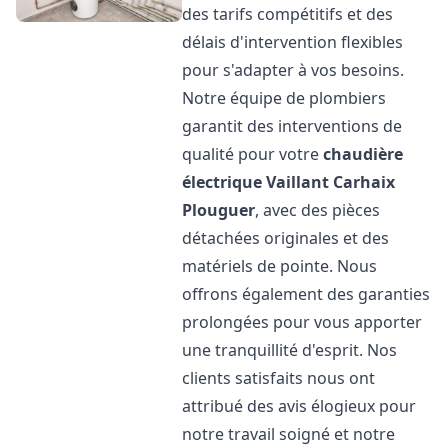
des tarifs compétitifs et des
délais d'intervention flexibles
pour s'adapter à vos besoins.
Notre équipe de plombiers
garantit des interventions de
qualité pour votre
chaudière
électrique Vaillant
Carhaix
Plouguer
, avec des pièces
détachées originales et des
matériels de pointe. Nous
offrons également des garanties
prolongées pour vous apporter
une tranquillité d'esprit. Nos
clients satisfaits nous ont
attribué des avis élogieux pour
notre travail soigné et notre