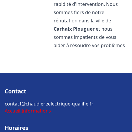
rapidité d'intervention. Nous
sommes fiers de notre
réputation dans la ville de
Carhaix Plouguer
et nous
sommes impatients de vous
aider à résoudre vos problèmes
Contact
contact@chaudiereelectrique-qualifie.fr
Accueil
Informations
Horaires