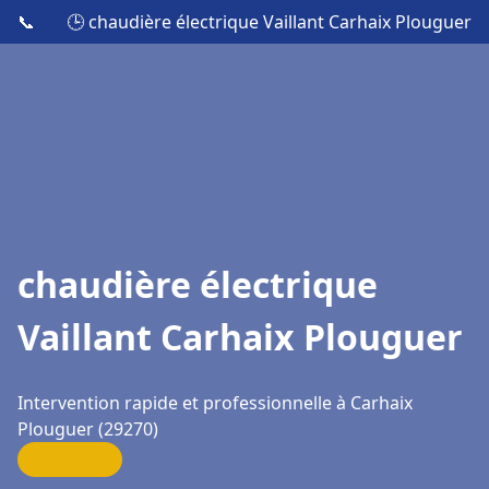
📞
🕒 chaudière électrique Vaillant Carhaix Plouguer
chaudière électrique
Vaillant Carhaix Plouguer
Intervention rapide et professionnelle à Carhaix
Plouguer (29270)