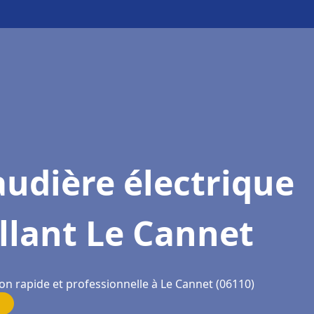
udière électrique
llant Le Cannet
on rapide et professionnelle à Le Cannet (06110)