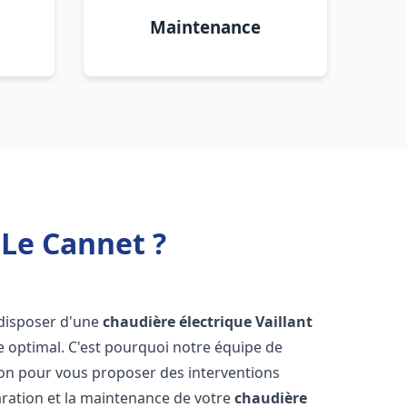
Maintenance
 Le Cannet ?
e disposer d'une
chaudière électrique Vaillant
e optimal. C'est pourquoi notre équipe de
ion pour vous proposer des interventions
éparation et la maintenance de votre
chaudière