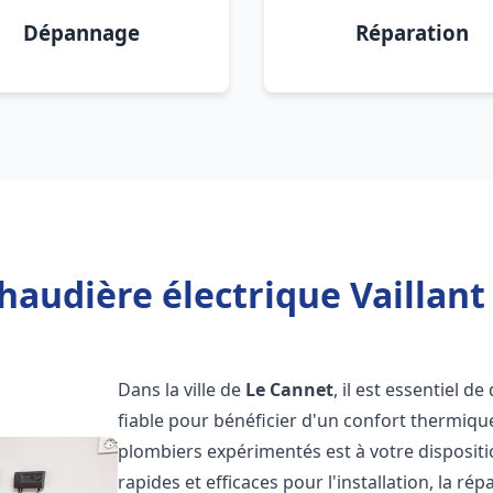
Dépannage
Réparation
haudière électrique Vaillant
Dans la ville de
Le Cannet
, il est essentiel d
fiable pour bénéficier d'un confort thermiqu
plombiers expérimentés est à votre disposit
rapides et efficaces pour l'installation, la r