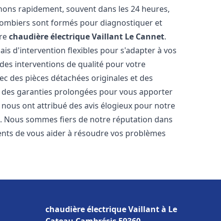
nons rapidement, souvent dans les 24 heures,
lombiers sont formés pour diagnostiquer et
tre
chaudière électrique Vaillant
Le Cannet
.
ais d'intervention flexibles pour s'adapter à vos
des interventions de qualité pour votre
vec des pièces détachées originales et des
t des garanties prolongées pour vous apporter
ts nous ont attribué des avis élogieux pour notre
ion. Nous sommes fiers de notre réputation dans
nts de vous aider à résoudre vos problèmes
chaudière électrique Vaillant à Le