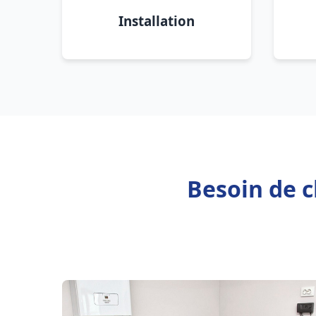
Installation
Besoin de c