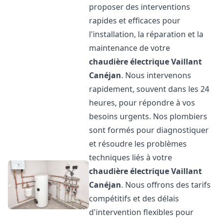
proposer des interventions
rapides et efficaces pour
l'installation, la réparation et la
maintenance de votre
chaudière électrique Vaillant
Canéjan
. Nous intervenons
rapidement, souvent dans les 24
heures, pour répondre à vos
besoins urgents. Nos plombiers
sont formés pour diagnostiquer
et résoudre les problèmes
techniques liés à votre
chaudière électrique Vaillant
Canéjan
. Nous offrons des tarifs
compétitifs et des délais
d'intervention flexibles pour