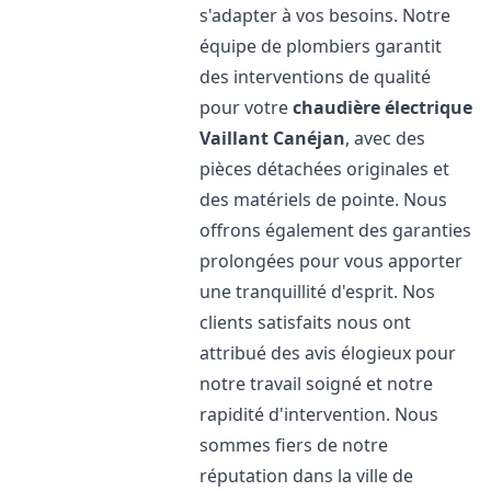
s'adapter à vos besoins. Notre
équipe de plombiers garantit
des interventions de qualité
pour votre
chaudière électrique
Vaillant
Canéjan
, avec des
pièces détachées originales et
des matériels de pointe. Nous
offrons également des garanties
prolongées pour vous apporter
une tranquillité d'esprit. Nos
clients satisfaits nous ont
attribué des avis élogieux pour
notre travail soigné et notre
rapidité d'intervention. Nous
sommes fiers de notre
réputation dans la ville de