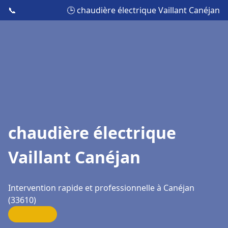
📞
🕒 chaudière électrique Vaillant Canéjan
chaudière électrique
Vaillant Canéjan
Intervention rapide et professionnelle à Canéjan
(33610)