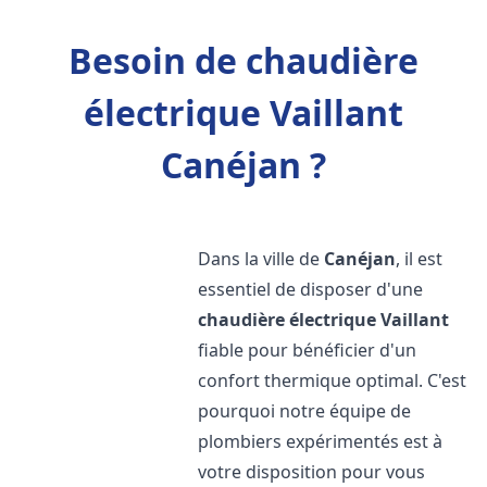
Besoin de chaudière
électrique Vaillant
Canéjan ?
Dans la ville de
Canéjan
, il est
essentiel de disposer d'une
chaudière électrique Vaillant
fiable pour bénéficier d'un
confort thermique optimal. C'est
pourquoi notre équipe de
plombiers expérimentés est à
votre disposition pour vous