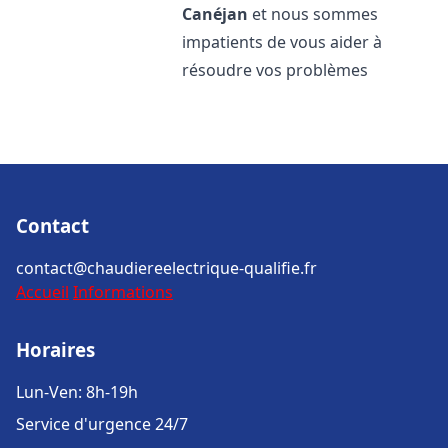
Canéjan
et nous sommes
impatients de vous aider à
résoudre vos problèmes
Contact
contact@chaudiereelectrique-qualifie.fr
Accueil
Informations
Horaires
Lun-Ven: 8h-19h
Service d'urgence 24/7