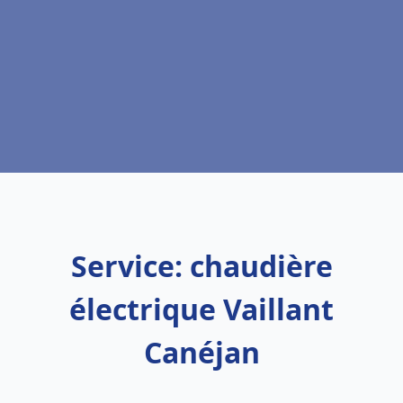
Service: chaudière
électrique Vaillant
Canéjan