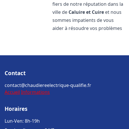
fiers de notre réputation dans la
ville de
Caluire et Cuire
et nous
sommes impatients de vous
aider à résoudre vos problèmes
Contact
contact@chaudiereelectrique-qualifie.fr
Accueil
Informations
Horaires
Lun-Ven: 8h-19h