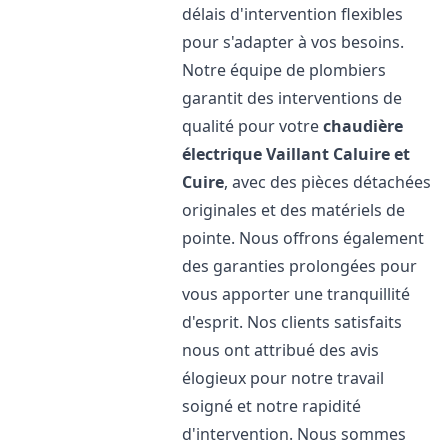
délais d'intervention flexibles
pour s'adapter à vos besoins.
Notre équipe de plombiers
garantit des interventions de
qualité pour votre
chaudière
électrique Vaillant
Caluire et
Cuire
, avec des pièces détachées
originales et des matériels de
pointe. Nous offrons également
des garanties prolongées pour
vous apporter une tranquillité
d'esprit. Nos clients satisfaits
nous ont attribué des avis
élogieux pour notre travail
soigné et notre rapidité
d'intervention. Nous sommes