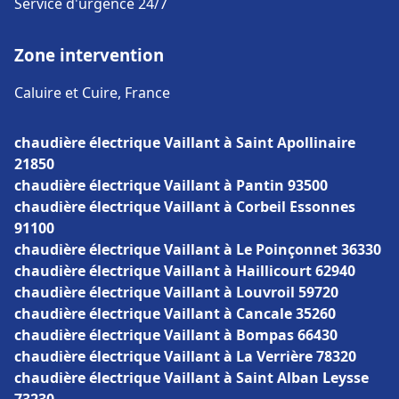
Service d'urgence 24/7
Zone intervention
Caluire et Cuire, France
chaudière électrique Vaillant à Saint Apollinaire
21850
chaudière électrique Vaillant à Pantin 93500
chaudière électrique Vaillant à Corbeil Essonnes
91100
chaudière électrique Vaillant à Le Poinçonnet 36330
chaudière électrique Vaillant à Haillicourt 62940
chaudière électrique Vaillant à Louvroil 59720
chaudière électrique Vaillant à Cancale 35260
chaudière électrique Vaillant à Bompas 66430
chaudière électrique Vaillant à La Verrière 78320
chaudière électrique Vaillant à Saint Alban Leysse