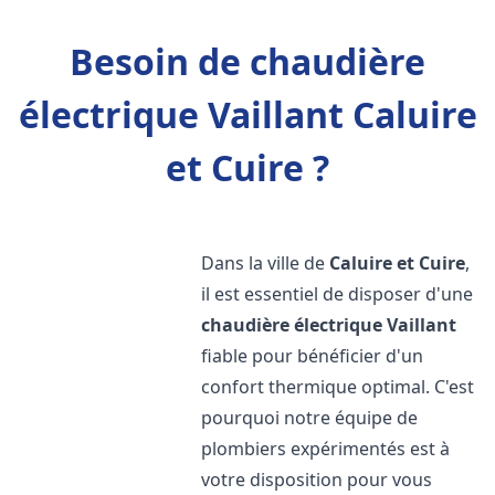
Besoin de chaudière
électrique Vaillant Caluire
et Cuire ?
Dans la ville de
Caluire et Cuire
,
il est essentiel de disposer d'une
chaudière électrique Vaillant
fiable pour bénéficier d'un
confort thermique optimal. C'est
pourquoi notre équipe de
plombiers expérimentés est à
votre disposition pour vous