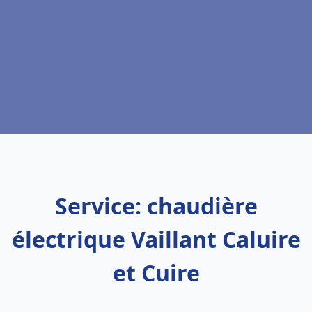
Service: chaudière
électrique Vaillant Caluire
et Cuire