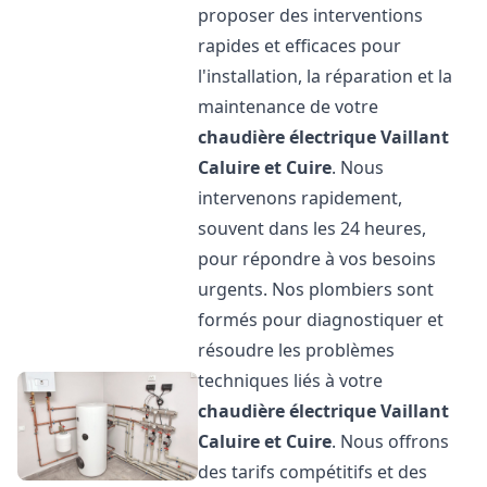
proposer des interventions
rapides et efficaces pour
l'installation, la réparation et la
maintenance de votre
chaudière électrique Vaillant
Caluire et Cuire
. Nous
intervenons rapidement,
souvent dans les 24 heures,
pour répondre à vos besoins
urgents. Nos plombiers sont
formés pour diagnostiquer et
résoudre les problèmes
techniques liés à votre
chaudière électrique Vaillant
Caluire et Cuire
. Nous offrons
des tarifs compétitifs et des