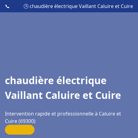
📞
🕒 chaudière électrique Vaillant Caluire et Cuire
chaudière électrique
Vaillant Caluire et Cuire
Intervention rapide et professionnelle à Caluire et
Cuire (69300)