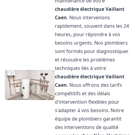
maintenance de votre
chaudière électrique Vaillant
Caen
. Nous intervenons
rapidement, souvent dans les 24
heures, pour répondre à vos
besoins urgents. Nos plombiers
sont formés pour diagnostiquer
et résoudre les problèmes
techniques liés à votre
chaudière électrique Vaillant
Caen
. Nous offrons des tarifs
compétitifs et des délais
d'intervention flexibles pour
s'adapter à vos besoins. Notre
équipe de plombiers garantit
des interventions de qualité