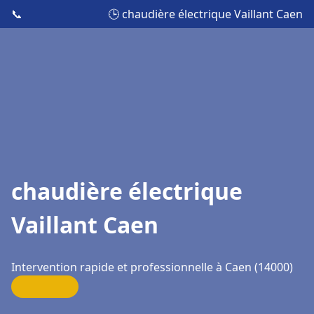
📞
🕒 chaudière électrique Vaillant Caen
chaudière électrique
Vaillant Caen
Intervention rapide et professionnelle à Caen (14000)