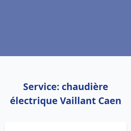
Service: chaudière
électrique Vaillant Caen