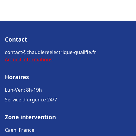
Contact
contact@chaudiereelectrique-qualifie.fr
Accueil
Informations
Horaires
Lun-Ven: 8h-19h
Service d'urgence 24/7
Zone intervention
Caen, France