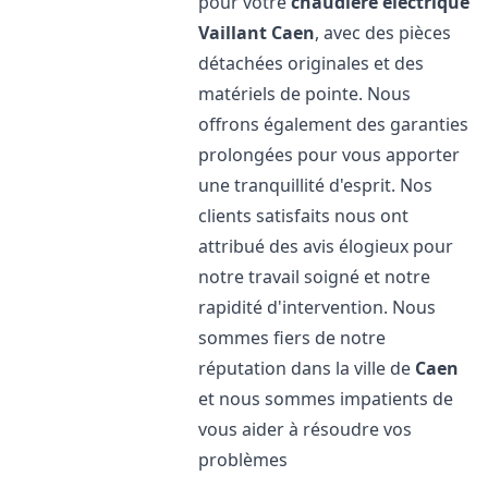
pour votre
chaudière électrique
Vaillant
Caen
, avec des pièces
détachées originales et des
matériels de pointe. Nous
offrons également des garanties
prolongées pour vous apporter
une tranquillité d'esprit. Nos
clients satisfaits nous ont
attribué des avis élogieux pour
notre travail soigné et notre
rapidité d'intervention. Nous
sommes fiers de notre
réputation dans la ville de
Caen
et nous sommes impatients de
vous aider à résoudre vos
problèmes