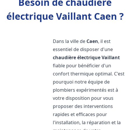
Besoin de chaudière
électrique Vaillant Caen ?
Dans la ville de
Caen
, il est
essentiel de disposer d'une
chaudière électrique Vaillant
fiable pour bénéficier d'un
confort thermique optimal. C'est
pourquoi notre équipe de
plombiers expérimentés est à
votre disposition pour vous
proposer des interventions
rapides et efficaces pour
l'installation, la réparation et la