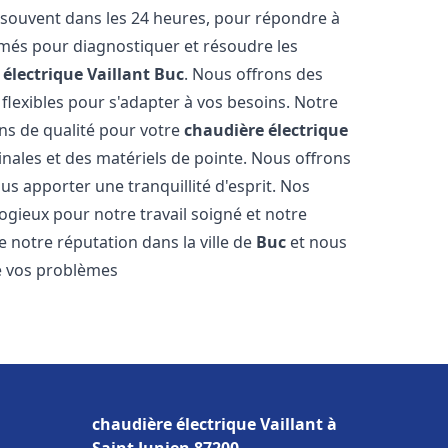
 souvent dans les 24 heures, pour répondre à
més pour diagnostiquer et résoudre les
électrique Vaillant
Buc
. Nous offrons des
n flexibles pour s'adapter à vos besoins. Notre
ns de qualité pour votre
chaudière électrique
inales et des matériels de pointe. Nous offrons
s apporter une tranquillité d'esprit. Nos
élogieux pour notre travail soigné et notre
 notre réputation dans la ville de
Buc
et nous
e vos problèmes
chaudière électrique Vaillant à