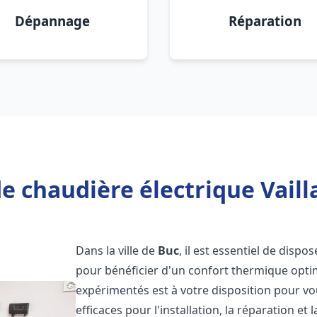
Dépannage
Réparation
e chaudière électrique Vaill
Dans la ville de
Buc
, il est essentiel de dispo
pour bénéficier d'un confort thermique opti
expérimentés est à votre disposition pour vo
efficaces pour l'installation, la réparation e