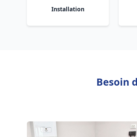
Installation
Besoin d