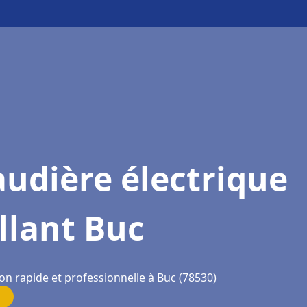
udière électrique
llant Buc
on rapide et professionnelle à Buc (78530)