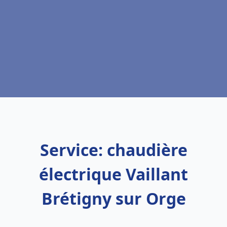
Service: chaudière
électrique Vaillant
Brétigny sur Orge