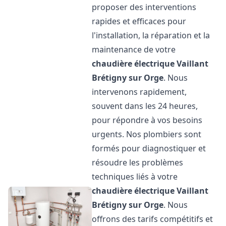
proposer des interventions
rapides et efficaces pour
l'installation, la réparation et la
maintenance de votre
chaudière électrique Vaillant
Brétigny sur Orge
. Nous
intervenons rapidement,
souvent dans les 24 heures,
pour répondre à vos besoins
urgents. Nos plombiers sont
formés pour diagnostiquer et
résoudre les problèmes
techniques liés à votre
chaudière électrique Vaillant
Brétigny sur Orge
. Nous
offrons des tarifs compétitifs et