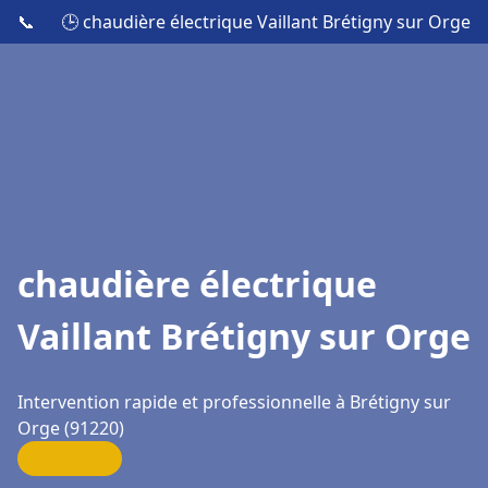
📞
🕒 chaudière électrique Vaillant Brétigny sur Orge
chaudière électrique
Vaillant Brétigny sur Orge
Intervention rapide et professionnelle à Brétigny sur
Orge (91220)