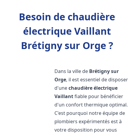
Besoin de chaudière
électrique Vaillant
Brétigny sur Orge ?
Dans la ville de
Brétigny sur
Orge
, il est essentiel de disposer
d'une
chaudière électrique
Vaillant
fiable pour bénéficier
d'un confort thermique optimal.
C'est pourquoi notre équipe de
plombiers expérimentés est à
votre disposition pour vous