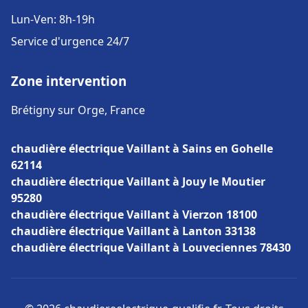
Lun-Ven: 8h-19h
Service d'urgence 24/7
Zone intervention
Brétigny sur Orge, France
chaudière électrique Vaillant à Sains en Gohelle
62114
chaudière électrique Vaillant à Jouy le Moutier
95280
chaudière électrique Vaillant à Vierzon 18100
chaudière électrique Vaillant à Lanton 33138
chaudière électrique Vaillant à Louveciennes 78430