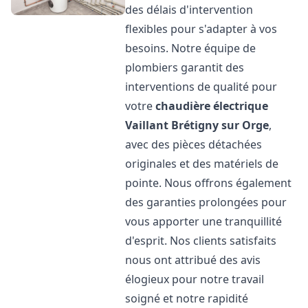
des délais d'intervention
flexibles pour s'adapter à vos
besoins. Notre équipe de
plombiers garantit des
interventions de qualité pour
votre
chaudière électrique
Vaillant
Brétigny sur Orge
,
avec des pièces détachées
originales et des matériels de
pointe. Nous offrons également
des garanties prolongées pour
vous apporter une tranquillité
d'esprit. Nos clients satisfaits
nous ont attribué des avis
élogieux pour notre travail
soigné et notre rapidité