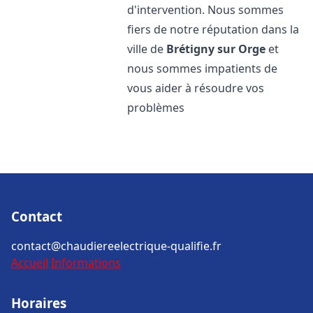
d'intervention. Nous sommes
fiers de notre réputation dans la
ville de
Brétigny sur Orge
et
nous sommes impatients de
vous aider à résoudre vos
problèmes
Contact
contact@chaudiereelectrique-qualifie.fr
Accueil
Informations
Horaires