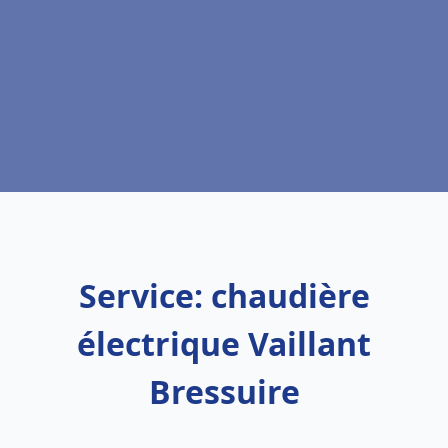
Service: chaudière
électrique Vaillant
Bressuire