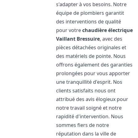
s'adapter à vos besoins. Notre
équipe de plombiers garantit
des interventions de qualité
pour votre
chaudière électrique
Vaillant
Bressuire
, avec des
pièces détachées originales et
des matériels de pointe. Nous
offrons également des garanties
prolongées pour vous apporter
une tranquillité d'esprit. Nos
clients satisfaits nous ont
attribué des avis élogieux pour
notre travail soigné et notre
rapidité d'intervention. Nous
sommes fiers de notre
réputation dans la ville de