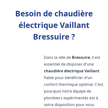
Besoin de chaudière
électrique Vaillant
Bressuire ?
Dans la ville de
Bressuire
, il est
essentiel de disposer d'une
chaudière électrique Vaillant
fiable pour bénéficier d'un
confort thermique optimal. C'est
pourquoi notre équipe de
plombiers expérimentés est à
votre disposition pour vous