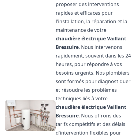
proposer des interventions
rapides et efficaces pour
l'installation, la réparation et la
maintenance de votre
chaudière électrique Vaillant
Bressuire
. Nous intervenons
rapidement, souvent dans les 24
heures, pour répondre à vos
besoins urgents. Nos plombiers
sont formés pour diagnostiquer
et résoudre les problèmes
techniques liés à votre
chaudière électrique Vaillant
Bressuire
. Nous offrons des
tarifs compétitifs et des délais
d'intervention flexibles pour