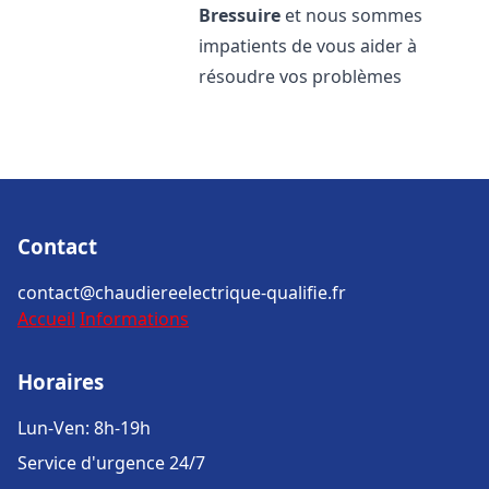
Bressuire
et nous sommes
impatients de vous aider à
résoudre vos problèmes
Contact
contact@chaudiereelectrique-qualifie.fr
Accueil
Informations
Horaires
Lun-Ven: 8h-19h
Service d'urgence 24/7