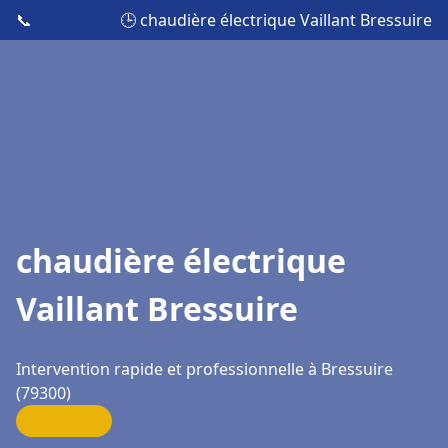
📞
🕒 chaudière électrique Vaillant Bressuire
chaudière électrique
Vaillant Bressuire
Intervention rapide et professionnelle à Bressuire
(79300)