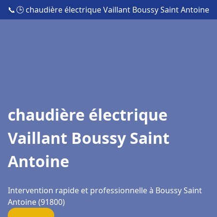
📞
🕒 chaudière électrique Vaillant Boussy Saint Antoine
chaudière électrique
Vaillant Boussy Saint
Antoine
Intervention rapide et professionnelle à Boussy Saint
Antoine (91800)