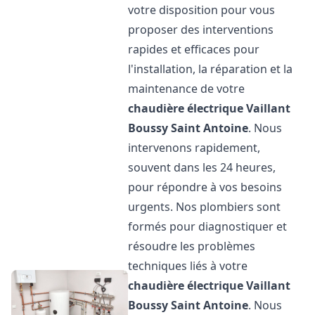
votre disposition pour vous
proposer des interventions
rapides et efficaces pour
l'installation, la réparation et la
maintenance de votre
chaudière électrique Vaillant
Boussy Saint Antoine
. Nous
intervenons rapidement,
souvent dans les 24 heures,
pour répondre à vos besoins
urgents. Nos plombiers sont
formés pour diagnostiquer et
résoudre les problèmes
techniques liés à votre
chaudière électrique Vaillant
Boussy Saint Antoine
. Nous