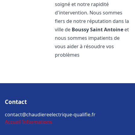
soigné et notre rapidité
d'intervention. Nous sommes
fiers de notre réputation dans la
ville de
Boussy Saint Antoine
et
nous sommes impatients de
vous aider à résoudre vos
problèmes
Contact
contact@chaudiereelectrique-qualifie.fr
Accueil
Informations