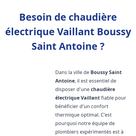
Besoin de chaudière
électrique Vaillant Boussy
Saint Antoine ?
Dans la ville de
Boussy Saint
Antoine
, il est essentiel de
disposer d'une
chaudière
électrique Vaillant
fiable pour
bénéficier d'un confort
thermique optimal. C'est
pourquoi notre équipe de
plombiers expérimentés est à