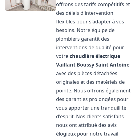
offrons des tarifs compétitifs et
des délais d'intervention
flexibles pour s'adapter à vos
besoins. Notre équipe de
plombiers garantit des
interventions de qualité pour
votre
chaudière électrique
Vaillant
Boussy Saint Antoine
,
avec des pièces détachées
originales et des matériels de
pointe. Nous offrons également
des garanties prolongées pour
vous apporter une tranquillité
d'esprit. Nos clients satisfaits
nous ont attribué des avis
élogieux pour notre travail