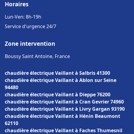
Horaires
Lun-Ven: 8h-19h
Service d'urgence 24/7
Zone intervention
Boussy Saint Antoine, France
chaudière électrique Vaillant à Salbris 41300
chaudière électrique Vaillant à Ablon sur Seine
94480
chaudière électrique Vaillant à Dieppe 76200
chaudière électrique Vaillant à Cran Gevrier 74960
chaudière électrique Vaillant à Livry Gargan 93190
chaudière électrique Vaillant à Hénin Beaumont
62110
chaudière électrique Vaillant à Faches Thumesnil