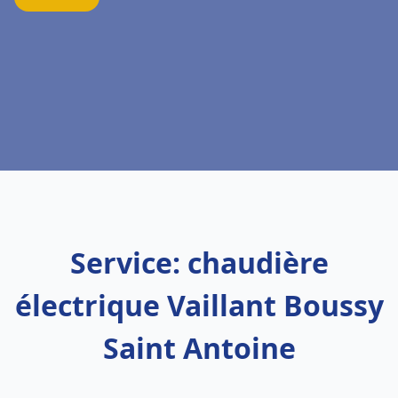
Service: chaudière
électrique Vaillant Boussy
Saint Antoine